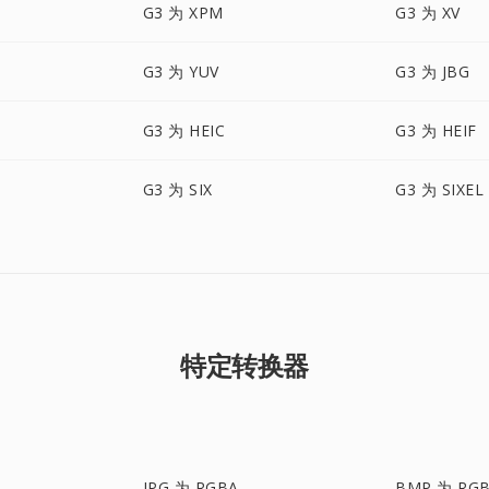
G3 为 XPM
G3 为 XV
G3 为 YUV
G3 为 JBG
G3 为 HEIC
G3 为 HEIF
G3 为 SIX
G3 为 SIXEL
特定转换器
JPG 为 RGBA
BMP 为 RG