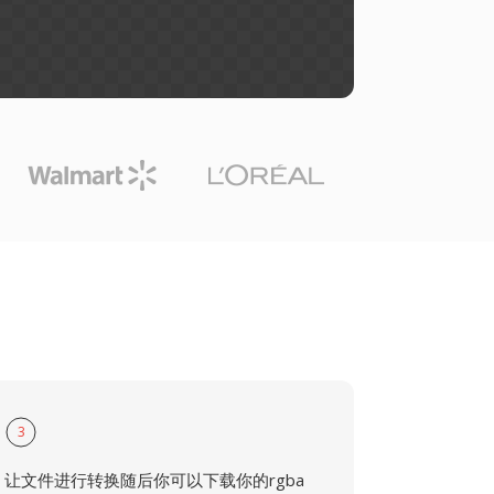
3
让文件进行转换随后你可以下载你的rgba