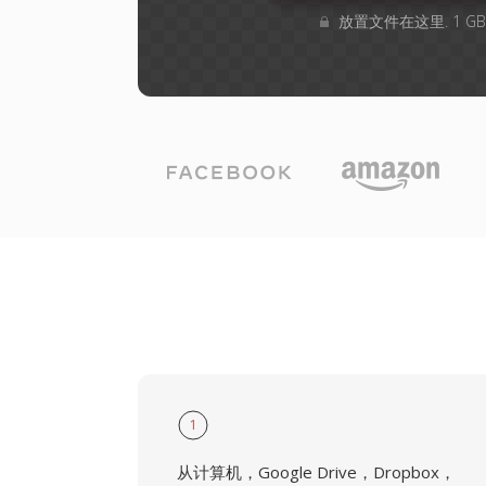
放置文件在这里. 1 G
1
从计算机，Google Drive，Dropbox，