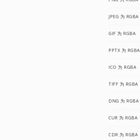
JPEG 为 RGBA
GIF 为 RGBA
PPTX 为 RGBA
ICO 为 RGBA
TIFF 为 RGBA
DNG 为 RGBA
CUR 为 RGBA
CDR 为 RGBA