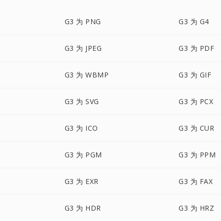
G3 为 PNG
G3 为 G4
G3 为 JPEG
G3 为 PDF
G3 为 WBMP
G3 为 GIF
G3 为 SVG
G3 为 PCX
G3 为 ICO
G3 为 CUR
G3 为 PGM
G3 为 PPM
G3 为 EXR
G3 为 FAX
G3 为 HDR
G3 为 HRZ