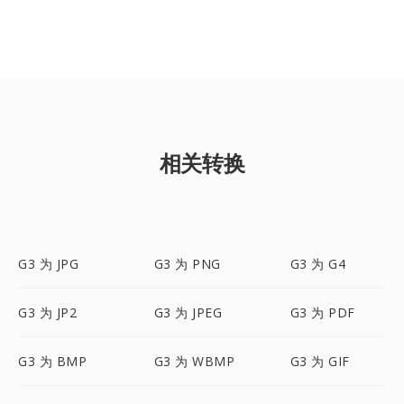
相关转换
G3 为 JPG
G3 为 PNG
G3 为 G4
G3 为 JP2
G3 为 JPEG
G3 为 PDF
G3 为 BMP
G3 为 WBMP
G3 为 GIF