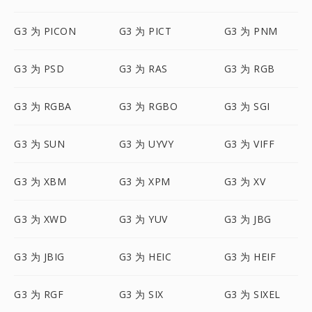
G3 为 PICON
G3 为 PICT
G3 为 PNM
G3 为 PSD
G3 为 RAS
G3 为 RGB
G3 为 RGBA
G3 为 RGBO
G3 为 SGI
G3 为 SUN
G3 为 UYVY
G3 为 VIFF
G3 为 XBM
G3 为 XPM
G3 为 XV
G3 为 XWD
G3 为 YUV
G3 为 JBG
G3 为 JBIG
G3 为 HEIC
G3 为 HEIF
G3 为 RGF
G3 为 SIX
G3 为 SIXEL