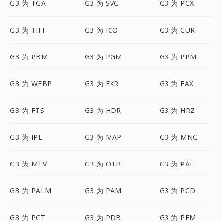
G3 为 TGA
G3 为 SVG
G3 为 PCX
G3 为 TIFF
G3 为 ICO
G3 为 CUR
G3 为 PBM
G3 为 PGM
G3 为 PPM
G3 为 WEBP
G3 为 EXR
G3 为 FAX
G3 为 FTS
G3 为 HDR
G3 为 HRZ
G3 为 IPL
G3 为 MAP
G3 为 MNG
G3 为 MTV
G3 为 OTB
G3 为 PAL
G3 为 PALM
G3 为 PAM
G3 为 PCD
G3 为 PCT
G3 为 PDB
G3 为 PFM