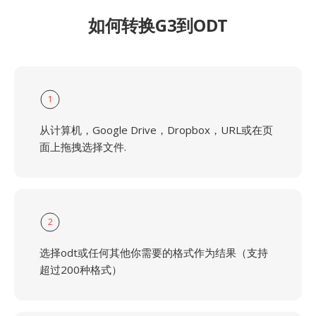
如何转换G3到ODT
1
从计算机，Google Drive，Dropbox，URL或在页
面上拖拽选择文件.
2
选择odt或任何其他你需要的格式作为结果（支持
超过200种格式）