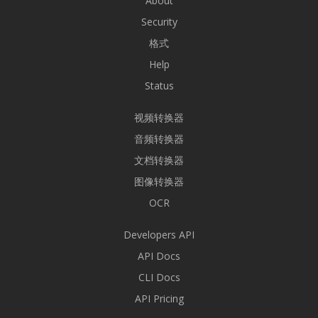
About
Security
格式
Help
Status
视频转换器
音频转换器
文档转换器
图像转换器
OCR
Developers API
API Docs
CLI Docs
API Pricing