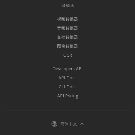
Status
视频转换器
音频转换器
文档转换器
图像转换器
OCR
Developers API
API Docs
CLI Docs
API Pricing
简体中文