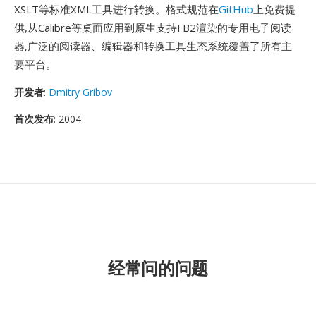
XSLT等标准XML工具进行转换。格式规范在
GitHub
上免费提
供,从Calibre等桌面应用到原生支持FB2渲染的专用电子阅读
器,广泛的阅读器、编辑器和转换工具生态系统覆盖了所有主
要平台。
开发者
:
Dmitry Gribov
首次发布
: 2004
经常问的问题