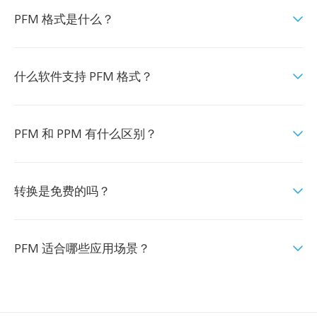
PFM 格式是什么？
什么软件支持 PFM 格式？
PFM 和 PPM 有什么区别？
转换是免费的吗？
PFM 适合哪些应用场景？