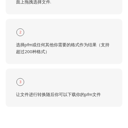
面上拖拽选择文件.
2
选择pfm或任何其他你需要的格式作为结果（支持
超过200种格式）
3
让文件进行转换随后你可以下载你的pfm文件