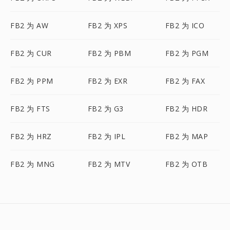
FB2 为 AW
FB2 为 XPS
FB2 为 ICO
FB2 为 CUR
FB2 为 PBM
FB2 为 PGM
FB2 为 PPM
FB2 为 EXR
FB2 为 FAX
FB2 为 FTS
FB2 为 G3
FB2 为 HDR
FB2 为 HRZ
FB2 为 IPL
FB2 为 MAP
FB2 为 MNG
FB2 为 MTV
FB2 为 OTB