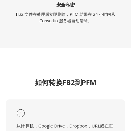
安全私密
FB2 文件在处理后立即删除，PFM 结果在 24 小时内从
Convertio 服务器自动清除。
如何转换FB2到PFM
1
从计算机，Google Drive，Dropbox，URL或在页