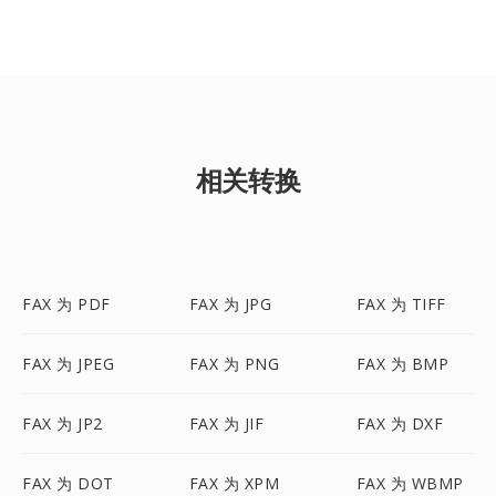
相关转换
FAX 为 PDF
FAX 为 JPG
FAX 为 TIFF
FAX 为 JPEG
FAX 为 PNG
FAX 为 BMP
FAX 为 JP2
FAX 为 JIF
FAX 为 DXF
FAX 为 DOT
FAX 为 XPM
FAX 为 WBMP