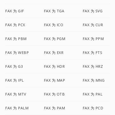
FAX 为 GIF
FAX 为 TGA
FAX 为 SVG
FAX 为 PCX
FAX 为 ICO
FAX 为 CUR
FAX 为 PBM
FAX 为 PGM
FAX 为 PPM
FAX 为 WEBP
FAX 为 EXR
FAX 为 FTS
FAX 为 G3
FAX 为 HDR
FAX 为 HRZ
FAX 为 IPL
FAX 为 MAP
FAX 为 MNG
FAX 为 MTV
FAX 为 OTB
FAX 为 PAL
FAX 为 PALM
FAX 为 PAM
FAX 为 PCD