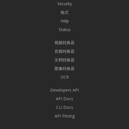
Security
格式
Help
Status
视频转换器
音频转换器
文档转换器
图像转换器
OCR
Developers API
API Docs
CLI Docs
API Pricing