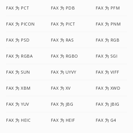
FAX 为 PCT
FAX 为 PDB
FAX 为 PFM
FAX 为 PICON
FAX 为 PICT
FAX 为 PNM
FAX 为 PSD
FAX 为 RAS
FAX 为 RGB
FAX 为 RGBA
FAX 为 RGBO
FAX 为 SGI
FAX 为 SUN
FAX 为 UYVY
FAX 为 VIFF
FAX 为 XBM
FAX 为 XV
FAX 为 XWD
FAX 为 YUV
FAX 为 JBG
FAX 为 JBIG
FAX 为 HEIC
FAX 为 HEIF
FAX 为 G4