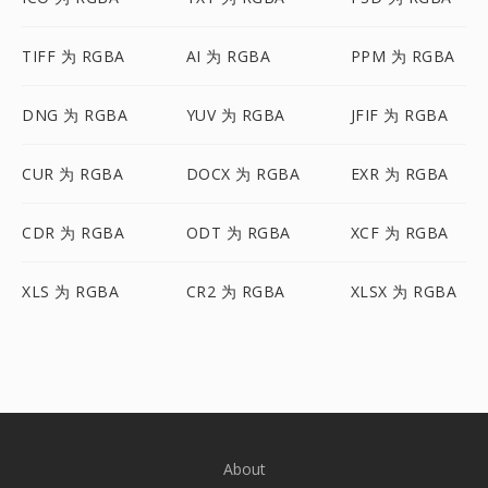
TIFF 为 RGBA
AI 为 RGBA
PPM 为 RGBA
DNG 为 RGBA
YUV 为 RGBA
JFIF 为 RGBA
CUR 为 RGBA
DOCX 为 RGBA
EXR 为 RGBA
CDR 为 RGBA
ODT 为 RGBA
XCF 为 RGBA
XLS 为 RGBA
CR2 为 RGBA
XLSX 为 RGBA
About