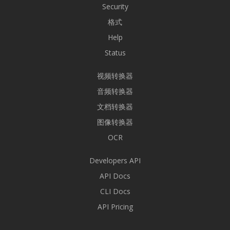
Security
格式
Help
Status
视频转换器
音频转换器
文档转换器
图像转换器
OCR
Developers API
API Docs
CLI Docs
API Pricing