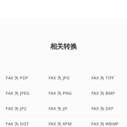
相关转换
FAX 为 PDF
FAX 为 JPG
FAX 为 TIFF
FAX 为 JPEG
FAX 为 PNG
FAX 为 BMP
FAX 为 JP2
FAX 为 JIF
FAX 为 DXF
FAX 为 DOT
FAX 为 XPM
FAX 为 WBMP