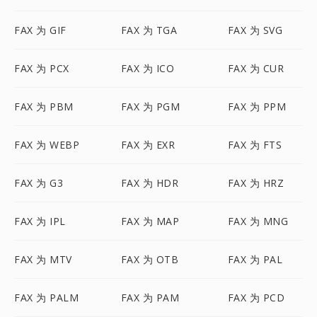
FAX 为 GIF
FAX 为 TGA
FAX 为 SVG
FAX 为 PCX
FAX 为 ICO
FAX 为 CUR
FAX 为 PBM
FAX 为 PGM
FAX 为 PPM
FAX 为 WEBP
FAX 为 EXR
FAX 为 FTS
FAX 为 G3
FAX 为 HDR
FAX 为 HRZ
FAX 为 IPL
FAX 为 MAP
FAX 为 MNG
FAX 为 MTV
FAX 为 OTB
FAX 为 PAL
FAX 为 PALM
FAX 为 PAM
FAX 为 PCD