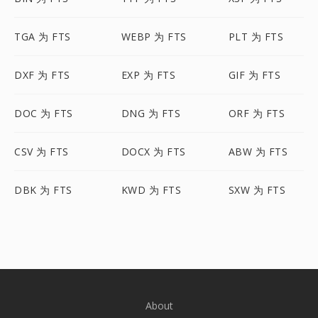
TGA 为 FTS
WEBP 为 FTS
PLT 为 FTS
DXF 为 FTS
EXP 为 FTS
GIF 为 FTS
DOC 为 FTS
DNG 为 FTS
ORF 为 FTS
CSV 为 FTS
DOCX 为 FTS
ABW 为 FTS
DBK 为 FTS
KWD 为 FTS
SXW 为 FTS
About