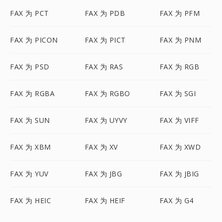
FAX 为 PCT
FAX 为 PDB
FAX 为 PFM
FAX 为 PICON
FAX 为 PICT
FAX 为 PNM
FAX 为 PSD
FAX 为 RAS
FAX 为 RGB
FAX 为 RGBA
FAX 为 RGBO
FAX 为 SGI
FAX 为 SUN
FAX 为 UYVY
FAX 为 VIFF
FAX 为 XBM
FAX 为 XV
FAX 为 XWD
FAX 为 YUV
FAX 为 JBG
FAX 为 JBIG
FAX 为 HEIC
FAX 为 HEIF
FAX 为 G4