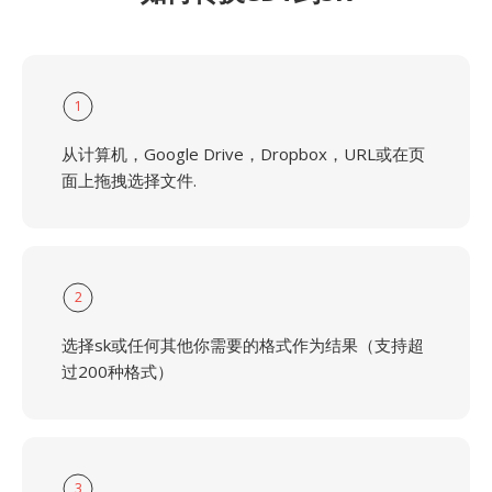
1
从计算机，Google Drive，Dropbox，URL或在页
面上拖拽选择文件.
2
选择sk或任何其他你需要的格式作为结果（支持超
过200种格式）
3