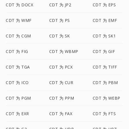
CDT 为 DOCX
CDT 为 JP2
CDT 为 EPS
CDT 为 WMF
CDT 为 PS
CDT 为 EMF
CDT 为 CGM
CDT 为 SK
CDT 为 SK1
CDT 为 FIG
CDT 为 WBMP
CDT 为 GIF
CDT 为 TGA
CDT 为 PCX
CDT 为 TIFF
CDT 为 ICO
CDT 为 CUR
CDT 为 PBM
CDT 为 PGM
CDT 为 PPM
CDT 为 WEBP
CDT 为 EXR
CDT 为 FAX
CDT 为 FTS