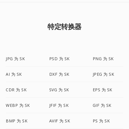
特定转换器
JPG 为 SK
PSD 为 SK
PNG 为 SK
AI 为 SK
DXF 为 SK
JPEG 为 SK
CDR 为 SK
SVG 为 SK
EPS 为 SK
WEBP 为 SK
JFIF 为 SK
GIF 为 SK
BMP 为 SK
AVIF 为 SK
PS 为 SK