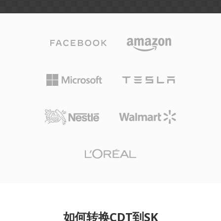
如何转换CDT到SK