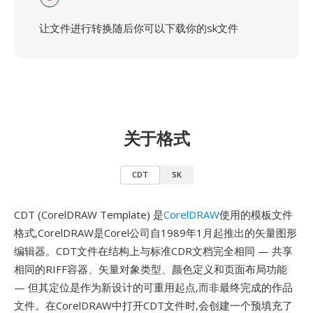
让文件进行转换随后你可以下载你的sk文件
关于格式
CDT
SK
CDT (CorelDRAW Template) 是
CorelDRAW
使用的模板文件
格式,CorelDRAW是Corel公司自1989年1月起推出的矢量图形
编辑器。CDT文件在结构上与标准CDR文档完全相同 — 共享
相同的RIFF容器、矢量对象类型、颜色定义和页面布局功能
— 但其定位是作为新设计的可重用起点,而非最终完成的作品
文件。在CorelDRAW中打开CDT文件时,会创建一个预填充了