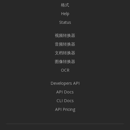
格式
Help
Status
视频转换器
音频转换器
文档转换器
图像转换器
OCR
Developers API
API Docs
CLI Docs
API Pricing