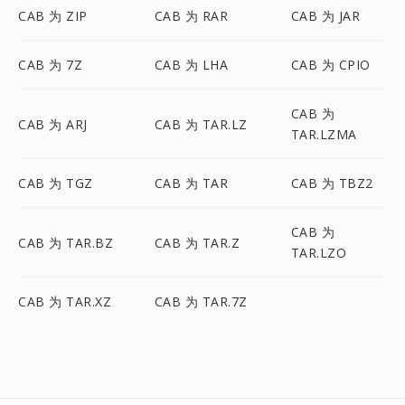
CAB 为 ZIP
CAB 为 RAR
CAB 为 JAR
CAB 为 7Z
CAB 为 LHA
CAB 为 CPIO
CAB 为
CAB 为 ARJ
CAB 为 TAR.LZ
TAR.LZMA
CAB 为 TGZ
CAB 为 TAR
CAB 为 TBZ2
CAB 为
CAB 为 TAR.BZ
CAB 为 TAR.Z
TAR.LZO
CAB 为 TAR.XZ
CAB 为 TAR.7Z