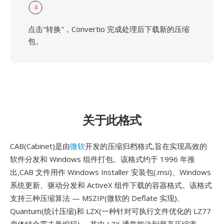
4
点击"转换"，Convertio 完成处理后下载新的压缩
包。
关于此格式
CAB(Cabinet)是由
微软
开发的压缩归档格式,旨在实现高效的
软件分发和 Windows 组件打包。该格式约于 1996 年推
出,CAB 文件用作 Windows Installer 安装包(.msi)、Windows
系统更新、驱动分发和 ActiveX 组件下载的容器格式。该格式
支持三种压缩算法 — MSZIP(微软的 Deflate 实现)、
Quantum(统计压缩)和 LZX(一种针对可执行文件优化的 LZ77