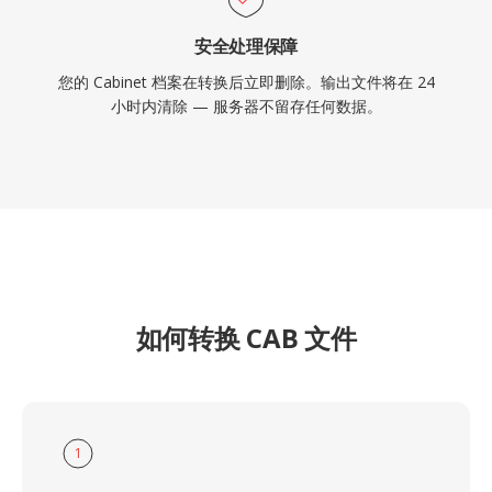
安全处理保障
您的 Cabinet 档案在转换后立即删除。输出文件将在 24
小时内清除 — 服务器不留存任何数据。
如何转换 CAB 文件
1