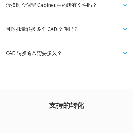
转换时会保留 Cabinet 中的所有文件吗？
可以批量转换多个 CAB 文件吗？
CAB 转换通常需要多久？
支持的转化