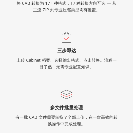
将 CAB 转换为 17+ 种格式，17 种转换方向可选 — 从
主流 ZIP 到专业压缩类型均有覆盖。
三步即达
上传 Cabinet 档案、选择输出格式、点击转换。流程一
目了然，无需专业配置知识。
多文件批量处理
有一批 CAB 文件需要转换？全部上传，在一次高效的转
换操作中完成处理。