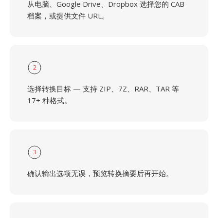
从电脑、Google Drive、Dropbox 选择您的 CAB
档案，或提供文件 URL。
2
选择转换目标 — 支持 ZIP、7Z、RAR、TAR 等
17+ 种格式。
3
确认输出选项无误，预览转换摘要后再开始。