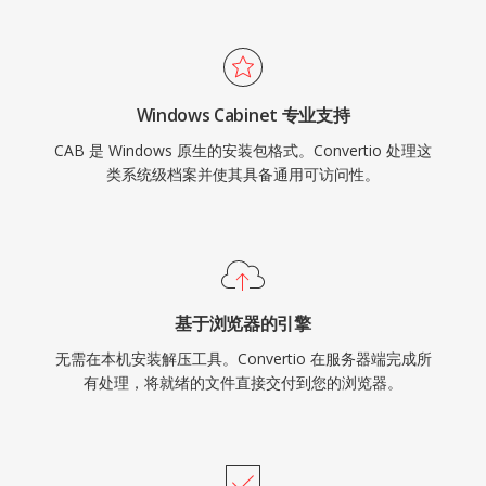
Windows Cabinet 专业支持
CAB 是 Windows 原生的安装包格式。Convertio 处理这
类系统级档案并使其具备通用可访问性。
基于浏览器的引擎
无需在本机安装解压工具。Convertio 在服务器端完成所
有处理，将就绪的文件直接交付到您的浏览器。