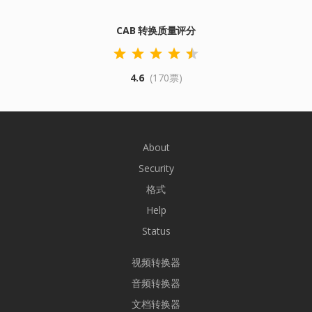
CAB 转换质量评分
4.6
(170票)
About
Security
格式
Help
Status
视频转换器
音频转换器
文档转换器