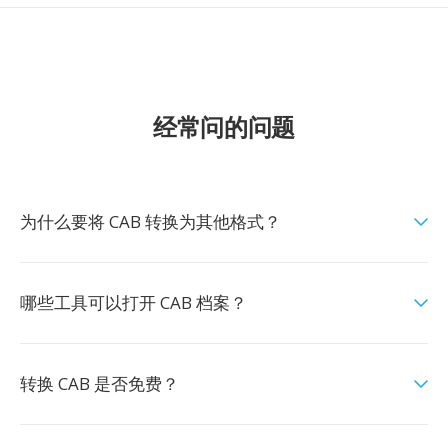
经常问的问题
为什么要将 CAB 转换为其他格式？
哪些工具可以打开 CAB 档案？
转换 CAB 是否免费？