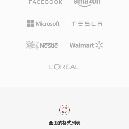
全面的格式列表