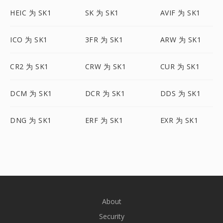
HEIC 为 SK1
SK 为 SK1
AVIF 为 SK1
ICO 为 SK1
3FR 为 SK1
ARW 为 SK1
CR2 为 SK1
CRW 为 SK1
CUR 为 SK1
DCM 为 SK1
DCR 为 SK1
DDS 为 SK1
DNG 为 SK1
ERF 为 SK1
EXR 为 SK1
About
Security