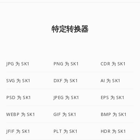
特定转换器
JPG 为 SK1
PNG 为 SK1
CDR 为 SK1
SVG 为 SK1
DXF 为 SK1
AI 为 SK1
PSD 为 SK1
JPEG 为 SK1
EPS 为 SK1
WEBP 为 SK1
GIF 为 SK1
BMP 为 SK1
JFIF 为 SK1
PLT 为 SK1
HDR 为 SK1