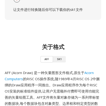
让文件进行转换随后你可以下载你的sk1文件
关于格式
AFF
SK1
AFF (Acorn Draw) 是一种矢量图形文件格式,原生于
Acorn
Computers
的RISC OS操作系统,随1989年4月RISC OS 2中捆
绑的Draw应用程序一同推出。Draw应用程序作为每个RISC
OS安装的标准组件提供,让用户无需额外付费即可使用功能完
善的矢量绘图工具。AFF文件将矢量对象存储为一系列带标签
的数据块,每个数据块包含对象类型、边界框和特定类型的数