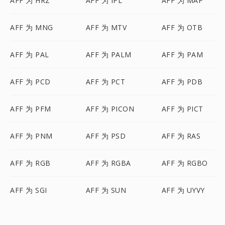
AFF 为 HRZ
AFF 为 IPL
AFF 为 MAP
AFF 为 MNG
AFF 为 MTV
AFF 为 OTB
AFF 为 PAL
AFF 为 PALM
AFF 为 PAM
AFF 为 PCD
AFF 为 PCT
AFF 为 PDB
AFF 为 PFM
AFF 为 PICON
AFF 为 PICT
AFF 为 PNM
AFF 为 PSD
AFF 为 RAS
AFF 为 RGB
AFF 为 RGBA
AFF 为 RGBO
AFF 为 SGI
AFF 为 SUN
AFF 为 UYVY