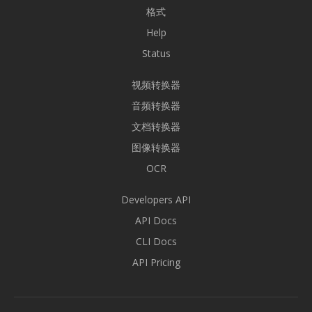
格式
Help
Status
视频转换器
音频转换器
文档转换器
图像转换器
OCR
Developers API
API Docs
CLI Docs
API Pricing