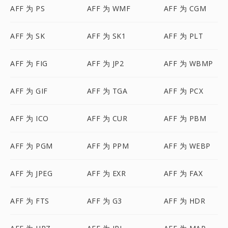
AFF 为 PS
AFF 为 WMF
AFF 为 CGM
AFF 为 SK
AFF 为 SK1
AFF 为 PLT
AFF 为 FIG
AFF 为 JP2
AFF 为 WBMP
AFF 为 GIF
AFF 为 TGA
AFF 为 PCX
AFF 为 ICO
AFF 为 CUR
AFF 为 PBM
AFF 为 PGM
AFF 为 PPM
AFF 为 WEBP
AFF 为 JPEG
AFF 为 EXR
AFF 为 FAX
AFF 为 FTS
AFF 为 G3
AFF 为 HDR