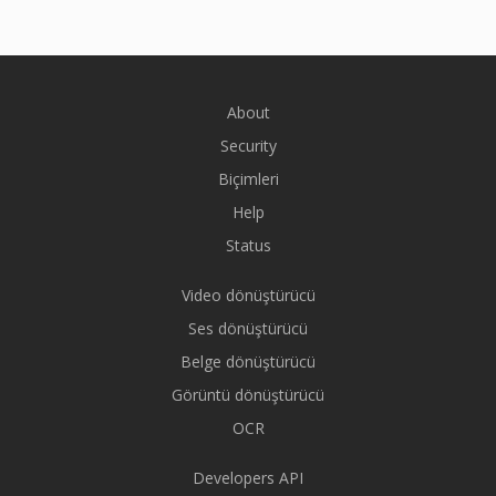
About
Security
Biçimleri
Help
Status
Video dönüştürücü
Ses dönüştürücü
Belge dönüştürücü
Görüntü dönüştürücü
OCR
Developers API