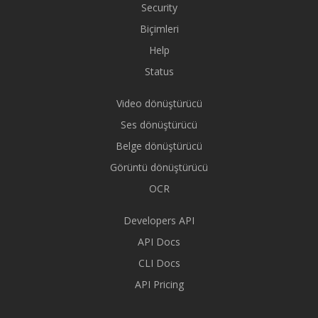
Security
Biçimleri
Help
Status
Video dönüştürücü
Ses dönüştürücü
Belge dönüştürücü
Görüntü dönüştürücü
OCR
Developers API
API Docs
CLI Docs
API Pricing