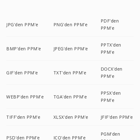
PDF'den
JPG'den PPM'e
PNG'den PPM'e
PPM'e
PPTX'den
BMP'den PPM'e
JPEG'den PPM'e
PPM'e
DOCX'den
GIF'den PPM'e
TXT'den PPM'e
PPM'e
PPSX'den
WEBP'den PPM'e
TGA'den PPM'e
PPM'e
TIFF'den PPM'e
XLSX'den PPM'e
JFIF'den PPM'e
PGM'den
PSD'den PPM'e
ICO'den PPM'e