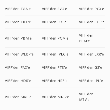
VIFF'den TGA'e
VIFF'den SVG'e
VIFF'den PCX'e
VIFF'den TIFF'e
VIFF'den ICO'e
VIFF'den CUR'e
VIFF'den
VIFF'den PBM'e
VIFF'den PGM'e
PPM'e
VIFF'den WEBP'e
VIFF'den JPEG'e
VIFF'den EXR'e
VIFF'den FAX'e
VIFF'den FTS'e
VIFF'den G3'e
VIFF'den HDR'e
VIFF'den HRZ'e
VIFF'den IPL'e
VIFF'den
VIFF'den MAP'e
VIFF'den MNG'e
MTV'e