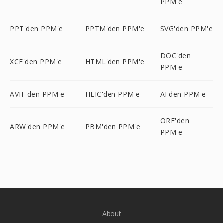
PPM'e
PPT'den PPM'e
PPTM'den PPM'e
SVG'den PPM'e
DOC'den
XCF'den PPM'e
HTML'den PPM'e
PPM'e
AVIF'den PPM'e
HEIC'den PPM'e
AI'den PPM'e
ORF'den
ARW'den PPM'e
PBM'den PPM'e
PPM'e
About