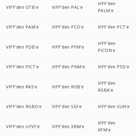
VIFF'den
VIFF'den OTB'e
VIFF'den PAL'e
PALM'e
VIFF'den PAM'e
VIFF'den PCD'e
VIFF'den PCT'e
VIFF'den
VIFF'den PDB'e
VIFF'den PFM'e
PICON'e
VIFF'den PICT'e
VIFF'den PNM'e
VIFF'den PSD'e
VIFF'den
VIFF'den RAS'e
VIFF'den RGB'e
RGBA'e
VIFF'den RGBO'e
VIFF'den SGI'e
VIFF'den SUN'e
VIFF'den
VIFF'den UYVY'e
VIFF'den XBM'e
XPM'e