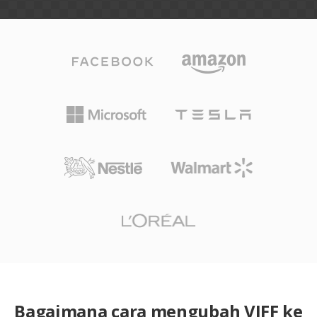
Bagaimana cara mengubah VIFF ke