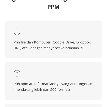
PPM
1
Pilih file dari Komputer, Google Drive, Dropbox,
URL, atau dengan menyeret ke halaman ini.
2
Pilih ppm atau format lainnya yang Anda inginkan
(mendukung lebih dari 200 format)