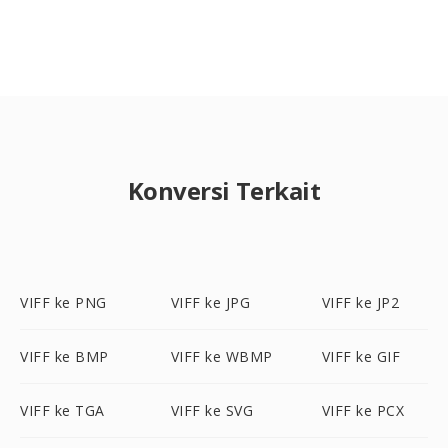
Konversi Terkait
VIFF ke PNG
VIFF ke JPG
VIFF ke JP2
VIFF ke BMP
VIFF ke WBMP
VIFF ke GIF
VIFF ke TGA
VIFF ke SVG
VIFF ke PCX