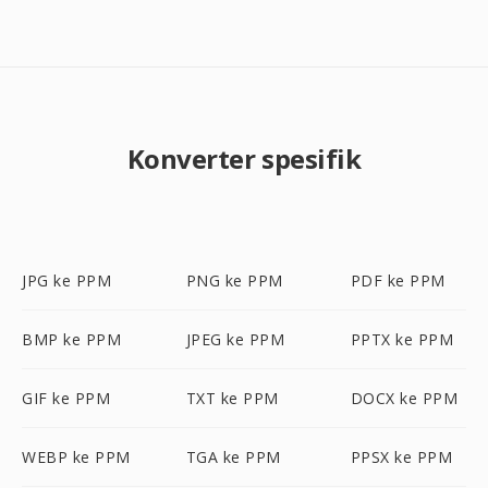
Konverter spesifik
JPG ke PPM
PNG ke PPM
PDF ke PPM
BMP ke PPM
JPEG ke PPM
PPTX ke PPM
GIF ke PPM
TXT ke PPM
DOCX ke PPM
WEBP ke PPM
TGA ke PPM
PPSX ke PPM