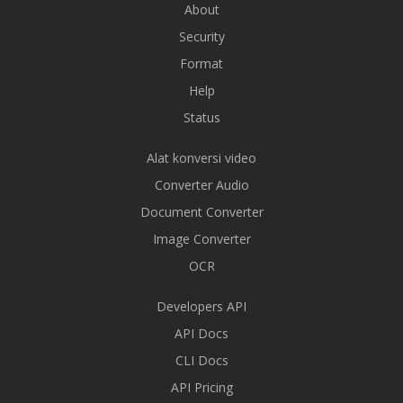
About
Security
Format
Help
Status
Alat konversi video
Converter Audio
Document Converter
Image Converter
OCR
Developers API
API Docs
CLI Docs
API Pricing