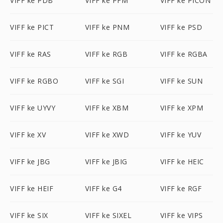
VIFF ke PDB
VIFF ke PFM
VIFF ke PICON
VIFF ke PICT
VIFF ke PNM
VIFF ke PSD
VIFF ke RAS
VIFF ke RGB
VIFF ke RGBA
VIFF ke RGBO
VIFF ke SGI
VIFF ke SUN
VIFF ke UYVY
VIFF ke XBM
VIFF ke XPM
VIFF ke XV
VIFF ke XWD
VIFF ke YUV
VIFF ke JBG
VIFF ke JBIG
VIFF ke HEIC
VIFF ke HEIF
VIFF ke G4
VIFF ke RGF
VIFF ke SIX
VIFF ke SIXEL
VIFF ke VIPS