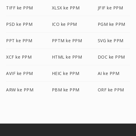
TIFF ke PPM
XLSX ke PPM
JFIF ke PPM
PSD ke PPM
ICO ke PPM
PGM ke PPM
PPT ke PPM
PPTM ke PPM
SVG ke PPM
XCF ke PPM
HTML ke PPM
DOC ke PPM
AVIF ke PPM
HEIC ke PPM
AI ke PPM
ARW ke PPM
PBM ke PPM
ORF ke PPM