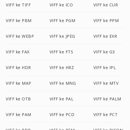
VIFF ke TIFF
VIFF ke ICO
VIFF ke CUR
VIFF ke PBM
VIFF ke PGM
VIFF ke PPM
VIFF ke WEBP
VIFF ke JPEG
VIFF ke EXR
VIFF ke FAX
VIFF ke FTS
VIFF ke G3
VIFF ke HDR
VIFF ke HRZ
VIFF ke IPL
VIFF ke MAP
VIFF ke MNG
VIFF ke MTV
VIFF ke OTB
VIFF ke PAL
VIFF ke PALM
VIFF ke PAM
VIFF ke PCD
VIFF ke PCT