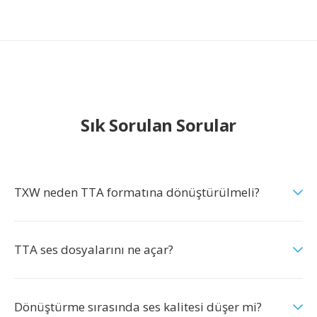
Sık Sorulan Sorular
TXW neden TTA formatına dönüştürülmeli?
TTA ses dosyalarını ne açar?
Dönüştürme sırasında ses kalitesi düşer mi?