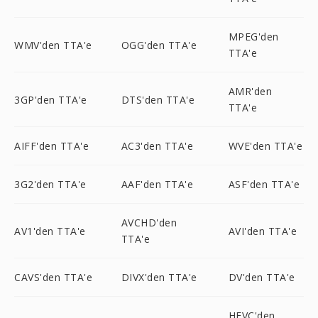
MPEG'den
WMV'den TTA'e
OGG'den TTA'e
TTA'e
AMR'den
3GP'den TTA'e
DTS'den TTA'e
TTA'e
AIFF'den TTA'e
AC3'den TTA'e
WVE'den TTA'e
3G2'den TTA'e
AAF'den TTA'e
ASF'den TTA'e
AVCHD'den
AV1'den TTA'e
AVI'den TTA'e
TTA'e
CAVS'den TTA'e
DIVX'den TTA'e
DV'den TTA'e
HEVC'den