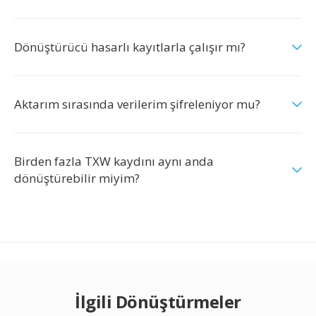
Dönüştürücü hasarlı kayıtlarla çalışır mı?
Aktarım sırasında verilerim şifreleniyor mu?
Birden fazla TXW kaydını aynı anda
dönüştürebilir miyim?
İlgili Dönüştürmeler