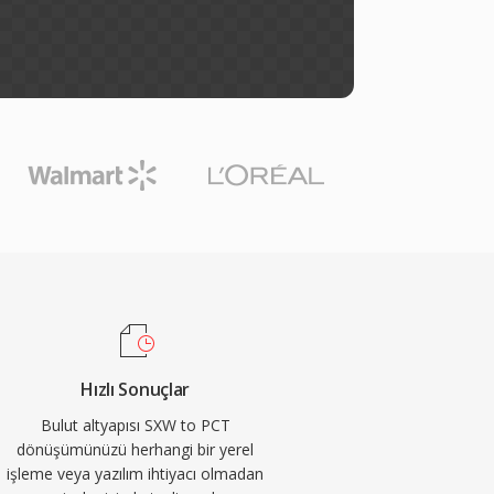
Hızlı Sonuçlar
Bulut altyapısı SXW to PCT
dönüşümünüzü herhangi bir yerel
işleme veya yazılım ihtiyacı olmadan