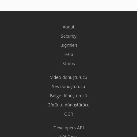
About
Security
Biçimleri
Help
Status
Video dönüştürücü
Ses dönüştürücü
Belge dönüştürücü
Görüntü dönüştürücü
OCR
Developers API
API Docs