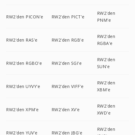
RW2'den
RW2'den PICON'e
RW2'den PICT'e
PNM'e
RW2'den
RW2'den RAS'e
RW2'den RGB'e
RGBA'e
RW2'den
RW2'den RGBO'e
RW2'den SGI'e
SUN'e
RW2'den
RW2'den UYVY'e
RW2'den VIFF'e
XBM'e
RW2'den
RW2'den XPM'e
RW2'den XV'e
XWD'e
RW2'den
RW2'den YUV'e
RW2'den JBG'e