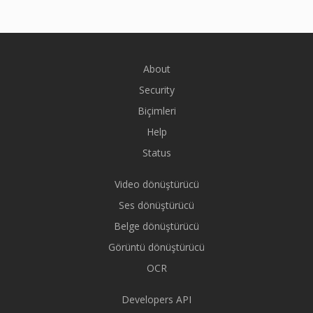
About
Security
Biçimleri
Help
Status
Video dönüştürücü
Ses dönüştürücü
Belge dönüştürücü
Görüntü dönüştürücü
OCR
Developers API