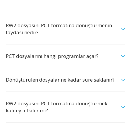
RW2 dosyasını PCT formatına dönüştürmenin
faydası nedir?
PCT dosyalarını hangi programlar açar?
Dönüştürülen dosyalar ne kadar süre saklanır?
RW2 dosyasını PCT formatına dönüştürmek
kaliteyi etkiler mi?