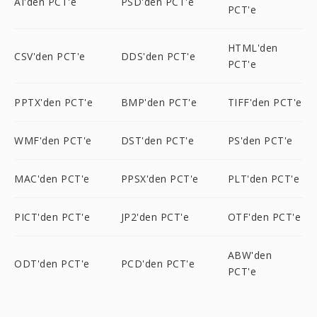
AI'den PCT'e
PSD'den PCT'e
PCT'e
HTML'den
CSV'den PCT'e
DDS'den PCT'e
PCT'e
PPTX'den PCT'e
BMP'den PCT'e
TIFF'den PCT'e
WMF'den PCT'e
DST'den PCT'e
PS'den PCT'e
MAC'den PCT'e
PPSX'den PCT'e
PLT'den PCT'e
PICT'den PCT'e
JP2'den PCT'e
OTF'den PCT'e
ABW'den
ODT'den PCT'e
PCD'den PCT'e
PCT'e