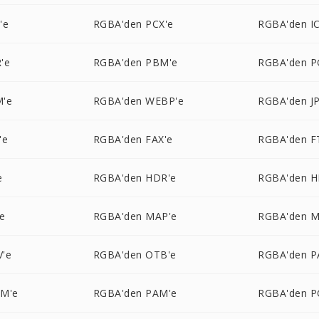
'e
RGBA'den PCX'e
RGBA'den I
'e
RGBA'den PBM'e
RGBA'den P
M'e
RGBA'den WEBP'e
RGBA'den J
'e
RGBA'den FAX'e
RGBA'den F
e
RGBA'den HDR'e
RGBA'den H
e
RGBA'den MAP'e
RGBA'den 
'e
RGBA'den OTB'e
RGBA'den P
LM'e
RGBA'den PAM'e
RGBA'den P