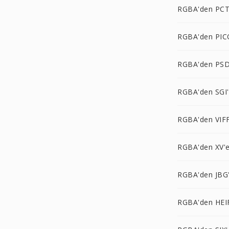
RGBA'den PCT
RGBA'den PIC
RGBA'den PSD
RGBA'den SGI
RGBA'den VIFF
RGBA'den XV'
RGBA'den JBG
RGBA'den HEI