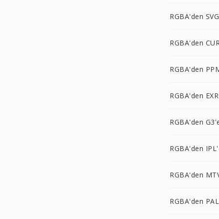
RGBA'den SVG
RGBA'den CUR
RGBA'den PP
RGBA'den EXR
RGBA'den G3'
RGBA'den IPL'
RGBA'den MTV
RGBA'den PA