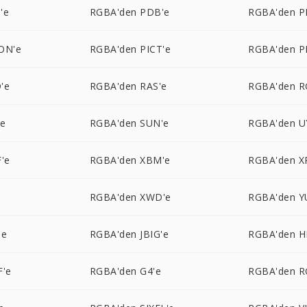
'e
RGBA'den PDB'e
RGBA'den P
ON'e
RGBA'den PICT'e
RGBA'den 
'e
RGBA'den RAS'e
RGBA'den R
'e
RGBA'den SUN'e
RGBA'den U
'e
RGBA'den XBM'e
RGBA'den X
e
RGBA'den XWD'e
RGBA'den Y
'e
RGBA'den JBIG'e
RGBA'den H
F'e
RGBA'den G4'e
RGBA'den R