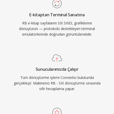
E-kitaptan Terminal Sanatına
RB e-kitap sayfalarını SIX SIXEL grafiklerine
dönüştürün — protokolü destekleyen terminal
emülatörlerinde doğrudan görüntülenebilir.
Sunucularımızda Çalışır
Tüm dönüştürme işlemi Convertio bulutunda
gerçekleşir. Makineniz RB - SIX dönüştürme sırasında
sıfır hesaplama yapar.