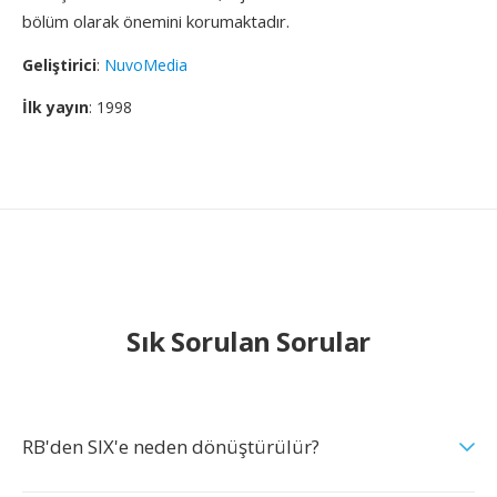
bölüm olarak önemini korumaktadır.
Geliştirici
:
NuvoMedia
İlk yayın
: 1998
Sık Sorulan Sorular
RB'den SIX'e neden dönüştürülür?