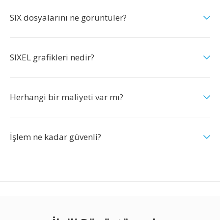
SIX dosyalarını ne görüntüler?
SIXEL grafikleri nedir?
Herhangi bir maliyeti var mı?
İşlem ne kadar güvenli?