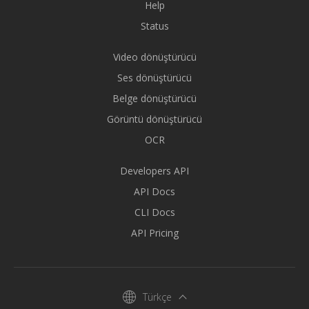
Help
Status
Video dönüştürücü
Ses dönüştürücü
Belge dönüştürücü
Görüntü dönüştürücü
OCR
Developers API
API Docs
CLI Docs
API Pricing
Türkçe