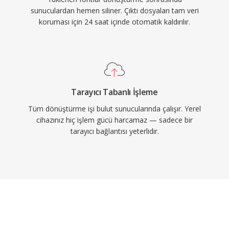
sunuculardan hemen siliner. Çıktı dosyaları tam veri
koruması için 24 saat içinde otomatik kaldırılır.
Tarayıcı Tabanlı İşleme
Tüm dönüştürme işi bulut sunucularında çalışır. Yerel
cihazınız hiç işlem gücü harcamaz — sadece bir
tarayıcı bağlantısı yeterlidir.