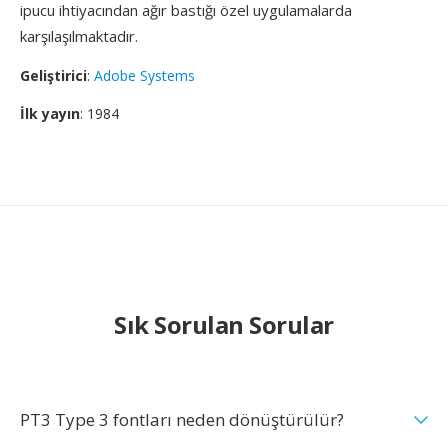
ipucu ihtiyacından ağır bastığı özel uygulamalarda
karşılaşılmaktadır.
Geliştirici
:
Adobe Systems
İlk yayın
: 1984
Sık Sorulan Sorular
PT3 Type 3 fontları neden dönüştürülür?