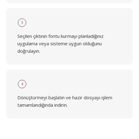
3
Seçilen çıktının fontu kurmayı planladığınız
uygulama veya sisteme uygun olduğunu
doğrulayın.
4
Dönüştürmeyi başlatın ve hazır dosyayı işlem
tamamlandığında indirin.