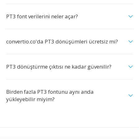
PT3 font verilerini neler açar?
convertio.co'da PT3 dönüşümleri ücretsiz mi?
PT3 dönüştürme çıktısı ne kadar güvenilir?
Birden fazla PT3 fontunu aynı anda
yükleyebilir miyim?