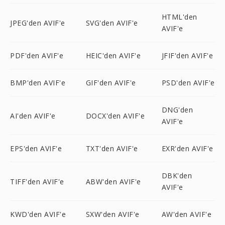
HTML'den
JPEG'den AVIF'e
SVG'den AVIF'e
AVIF'e
PDF'den AVIF'e
HEIC'den AVIF'e
JFIF'den AVIF'e
BMP'den AVIF'e
GIF'den AVIF'e
PSD'den AVIF'e
DNG'den
AI'den AVIF'e
DOCX'den AVIF'e
AVIF'e
EPS'den AVIF'e
TXT'den AVIF'e
EXR'den AVIF'e
DBK'den
TIFF'den AVIF'e
ABW'den AVIF'e
AVIF'e
KWD'den AVIF'e
SXW'den AVIF'e
AW'den AVIF'e