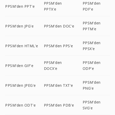
PPSM'den
PPSM'den
PPSM'den PPT'e
PPTX'e
PDF'e
PPSM'den
PPSM'den JPG'e
PPSM'den DOC'e
PPTM'e
PPSM'den
PPSM'den HTML'e
PPSM'den PPS'e
PPSX'e
PPSM'den
PPSM'den
PPSM'den GIF'e
DOCX'e
ODP'e
PPSM'den
PPSM'den JPEG'e
PPSM'den TXT'e
PNG'e
PPSM'den
PPSM'den ODT'e
PPSM'den PDB'e
SVG'e