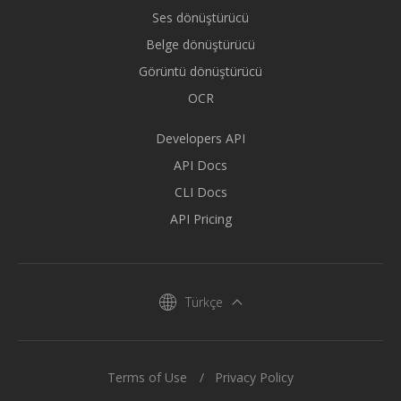
Ses dönüştürücü
Belge dönüştürücü
Görüntü dönüştürücü
OCR
Developers API
API Docs
CLI Docs
API Pricing
Türkçe
Terms of Use
Privacy Policy