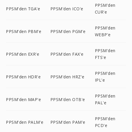
PPSM'den
PPSM'den TGA'e
PPSM'den ICO'e
CUR'e
PPSM'den
PPSM'den PBM'e
PPSM'den PGM'e
WEBP'e
PPSM'den
PPSM'den EXR'e
PPSM'den FAX'e
FTS'e
PPSM'den
PPSM'den HDR'e
PPSM'den HRZ'e
IPL'e
PPSM'den
PPSM'den MAP'e
PPSM'den OTB'e
PAL'e
PPSM'den
PPSM'den PALM'e
PPSM'den PAM'e
PCD'e