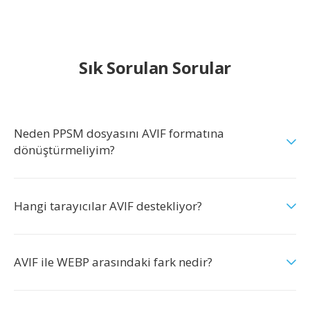
Sık Sorulan Sorular
Neden PPSM dosyasını AVIF formatına
dönüştürmeliyim?
Hangi tarayıcılar AVIF destekliyor?
AVIF ile WEBP arasındaki fark nedir?