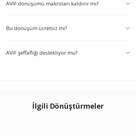
AVIF dönüşümü makroları kaldırır mı?
Bu dönüşüm ücretsiz mi?
AVIF şeffaflığı destekliyor mu?
İlgili Dönüştürmeler