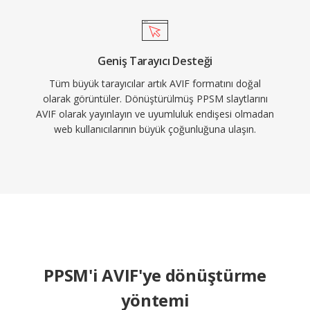
Geniş Tarayıcı Desteği
Tüm büyük tarayıcılar artık AVIF formatını doğal
olarak görüntüler. Dönüştürülmüş PPSM slaytlarını
AVIF olarak yayınlayın ve uyumluluk endişesi olmadan
web kullanıcılarının büyük çoğunluğuna ulaşın.
PPSM'i AVIF'ye dönüştürme
yöntemi