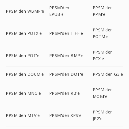
PPSM'den
PPSM'den
PPSM'den WBMP'e
EPUB'e
PPM'e
PPSM'den
PPSM'den POTX'e
PPSM'den TIFF'e
POTM'e
PPSM'den
PPSM'den POT'e
PPSM'den BMP'e
PCX'e
PPSM'den DOCM'e
PPSM'den DOT'e
PPSM'den G3'e
PPSM'den
PPSM'den MNG'e
PPSM'den RB'e
MOBI'e
PPSM'den
PPSM'den MTV'e
PPSM'den XPS'e
JP2'e