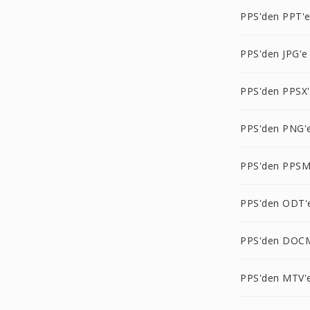
PPS'den PPT'
PPS'den JPG'e
PPS'den PPSX
PPS'den PNG'
PPS'den PPSM
PPS'den ODT'
PPS'den DOC
PPS'den MTV'