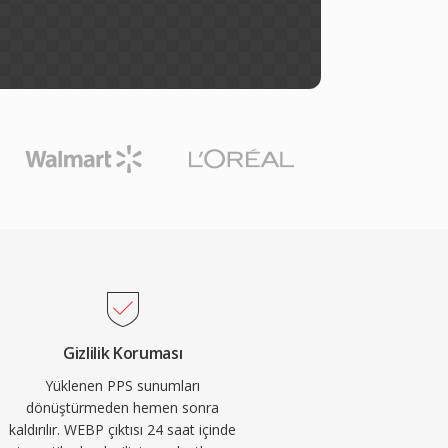
Gizlilik Koruması
Yüklenen PPS sunumları
dönüştürmeden hemen sonra
kaldırılır. WEBP çıktısı 24 saat içinde