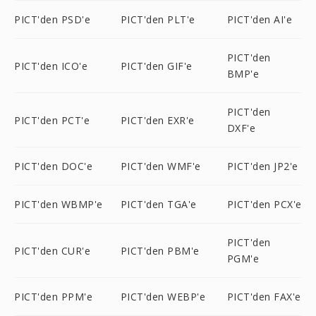
PICT'den PSD'e
PICT'den PLT'e
PICT'den AI'e
PICT'den
PICT'den ICO'e
PICT'den GIF'e
BMP'e
PICT'den
PICT'den PCT'e
PICT'den EXR'e
DXF'e
PICT'den DOC'e
PICT'den WMF'e
PICT'den JP2'e
PICT'den WBMP'e
PICT'den TGA'e
PICT'den PCX'e
PICT'den
PICT'den CUR'e
PICT'den PBM'e
PGM'e
PICT'den PPM'e
PICT'den WEBP'e
PICT'den FAX'e