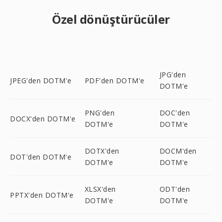
Özel dönüştürücüler
JPG'den
JPEG'den DOTM'e
PDF'den DOTM'e
DOTM'e
PNG'den
DOC'den
DOCX'den DOTM'e
DOTM'e
DOTM'e
DOTX'den
DOCM'den
DOT'den DOTM'e
DOTM'e
DOTM'e
XLSX'den
ODT'den
PPTX'den DOTM'e
DOTM'e
DOTM'e