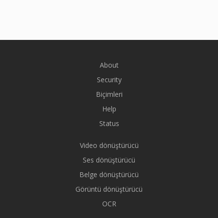
About
Security
Biçimleri
Help
Status
Video dönüştürücü
Ses dönüştürücü
Belge dönüştürücü
Görüntü dönüştürücü
OCR