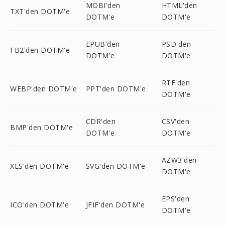
MOBI'den
HTML'den
TXT'den DOTM'e
DOTM'e
DOTM'e
EPUB'den
PSD'den
FB2'den DOTM'e
DOTM'e
DOTM'e
RTF'den
WEBP'den DOTM'e
PPT'den DOTM'e
DOTM'e
CDR'den
CSV'den
BMP'den DOTM'e
DOTM'e
DOTM'e
AZW3'den
XLS'den DOTM'e
SVG'den DOTM'e
DOTM'e
EPS'den
ICO'den DOTM'e
JFIF'den DOTM'e
DOTM'e