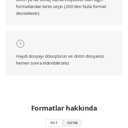
formatlardan birini seçin (200'den fazla format
desteklenir)
3
Haydi dosyayı dönüştürün ve dotm dosyanızı
hemen sonra indirebilirsiniz
Formatlar hakkında
PICT
DOTM