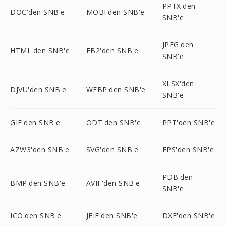
PPTX'den
DOC'den SNB'e
MOBI'den SNB'e
SNB'e
JPEG'den
HTML'den SNB'e
FB2'den SNB'e
SNB'e
XLSX'den
DJVU'den SNB'e
WEBP'den SNB'e
SNB'e
GIF'den SNB'e
ODT'den SNB'e
PPT'den SNB'e
AZW3'den SNB'e
SVG'den SNB'e
EPS'den SNB'e
PDB'den
BMP'den SNB'e
AVIF'den SNB'e
SNB'e
ICO'den SNB'e
JFIF'den SNB'e
DXF'den SNB'e