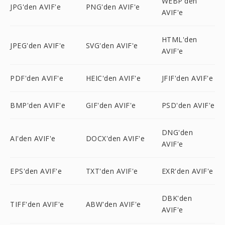
WEBP'den
JPG'den AVIF'e
PNG'den AVIF'e
AVIF'e
HTML'den
JPEG'den AVIF'e
SVG'den AVIF'e
AVIF'e
PDF'den AVIF'e
HEIC'den AVIF'e
JFIF'den AVIF'e
BMP'den AVIF'e
GIF'den AVIF'e
PSD'den AVIF'e
DNG'den
AI'den AVIF'e
DOCX'den AVIF'e
AVIF'e
EPS'den AVIF'e
TXT'den AVIF'e
EXR'den AVIF'e
DBK'den
TIFF'den AVIF'e
ABW'den AVIF'e
AVIF'e