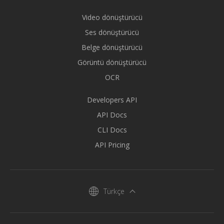
Video dönüştürücü
Ses dönüştürücü
Belge dönüştürücü
Görüntü dönüştürücü
OCR
Developers API
API Docs
CLI Docs
API Pricing
Türkçe