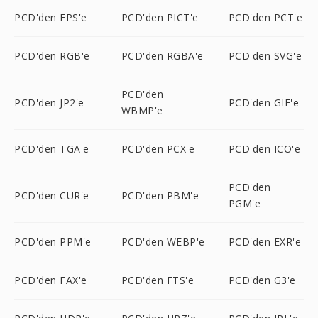
PCD'den EPS'e
PCD'den PICT'e
PCD'den PCT'e
PCD'den RGB'e
PCD'den RGBA'e
PCD'den SVG'e
PCD'den
PCD'den JP2'e
PCD'den GIF'e
WBMP'e
PCD'den TGA'e
PCD'den PCX'e
PCD'den ICO'e
PCD'den
PCD'den CUR'e
PCD'den PBM'e
PGM'e
PCD'den PPM'e
PCD'den WEBP'e
PCD'den EXR'e
PCD'den FAX'e
PCD'den FTS'e
PCD'den G3'e