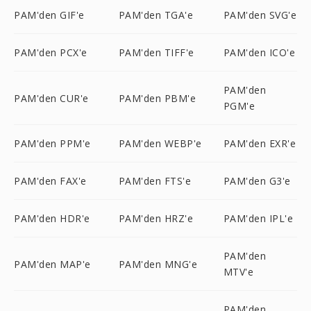
PAM'den GIF'e
PAM'den TGA'e
PAM'den SVG'e
PAM'den PCX'e
PAM'den TIFF'e
PAM'den ICO'e
PAM'den
PAM'den CUR'e
PAM'den PBM'e
PGM'e
PAM'den PPM'e
PAM'den WEBP'e
PAM'den EXR'e
PAM'den FAX'e
PAM'den FTS'e
PAM'den G3'e
PAM'den HDR'e
PAM'den HRZ'e
PAM'den IPL'e
PAM'den
PAM'den MAP'e
PAM'den MNG'e
MTV'e
PAM'den