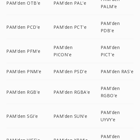
PAM'den OTB'e
PAM'den PAL'e
PALM'e
PAM'den
PAM'den PCD'e
PAM'den PCT'e
PDB'e
PAM'den
PAM'den
PAM'den PFM'e
PICON'e
PICT'e
PAM'den PNM'e
PAM'den PSD'e
PAM'den RAS'e
PAM'den
PAM'den RGB'e
PAM'den RGBA'e
RGBO'e
PAM'den
PAM'den SGI'e
PAM'den SUN'e
UYVY'e
PAM'den