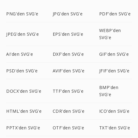
PNG'den SVG'e
JPG'den SVG'e
PDF'den SVG'e
WEBP'den
JPEG'den SVG'e
EPS'den SVG'e
SVG'e
AI'den SVG'e
DXF'den SVG'e
GIF'den SVG'e
PSD'den SVG'e
AVIF'den SVG'e
JFIF'den SVG'e
BMP'den
DOCX'den SVG'e
TTF'den SVG'e
SVG'e
HTML'den SVG'e
CDR'den SVG'e
ICO'den SVG'e
PPTX'den SVG'e
OTF'den SVG'e
TXT'den SVG'e