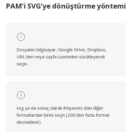
PAM'i SVG'ye dönüştürme yöntemi
1
Dosyaları bilgisayar, Google Drive, Dropbox,
URL'den veya sayfa üzerinden sürükleyerek
seçin.
2
svg ya da sonuç olarak ihtiyacınız olan diğer
formatlardan birini seçin (200'den fazla format
desteklenir)