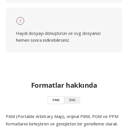
3
Haydi dosyayı dönüştürün ve svg dosyanızı
hemen sonra indirebilirsiniz
Formatlar hakkında
PAM
SVG
PAM (Portable Arbitrary Map), orijinal PBM, PGM ve PPM
formatlarını birleştiren ve genişleten bir genelleme olarak