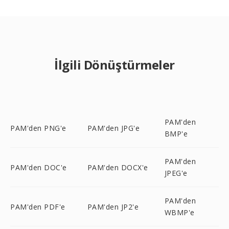
İlgili Dönüştürmeler
PAM'den
PAM'den PNG'e
PAM'den JPG'e
BMP'e
PAM'den
PAM'den DOC'e
PAM'den DOCX'e
JPEG'e
PAM'den
PAM'den PDF'e
PAM'den JP2'e
WBMP'e