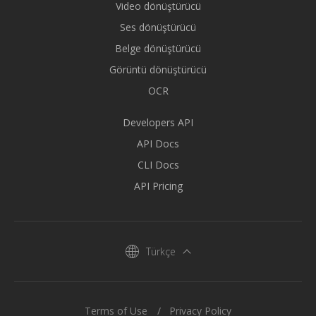
Video dönüştürücü
Ses dönüştürücü
Belge dönüştürücü
Görüntü dönüştürücü
OCR
Developers API
API Docs
CLI Docs
API Pricing
Türkçe
Terms of Use
Privacy Policy