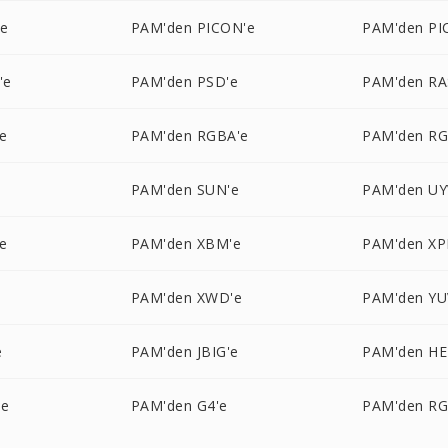
'e
PAM'den PICON'e
PAM'den PI
'e
PAM'den PSD'e
PAM'den RA
e
PAM'den RGBA'e
PAM'den R
e
PAM'den SUN'e
PAM'den UY
e
PAM'den XBM'e
PAM'den XP
PAM'den XWD'e
PAM'den YU
e
PAM'den JBIG'e
PAM'den HE
'e
PAM'den G4'e
PAM'den RG