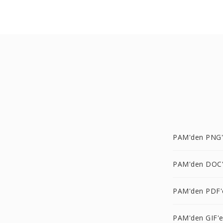
PAM'den PNG
PAM'den DOC
PAM'den PDF'
PAM'den GIF'