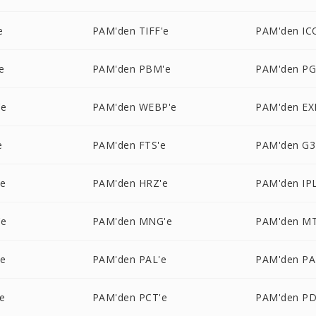
e
PAM'den TIFF'e
PAM'den IC
e
PAM'den PBM'e
PAM'den P
'e
PAM'den WEBP'e
PAM'den EX
e
PAM'den FTS'e
PAM'den G3
'e
PAM'den HRZ'e
PAM'den IPL
'e
PAM'den MNG'e
PAM'den MT
'e
PAM'den PAL'e
PAM'den PA
e
PAM'den PCT'e
PAM'den PD