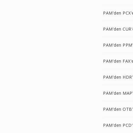
PAM'den PCX'
PAM'den CUR'
PAM'den PPM
PAM'den FAX'
PAM'den HDR
PAM'den MAP
PAM'den OTB
PAM'den PCD'