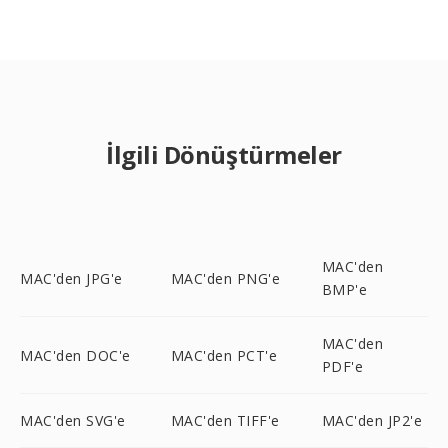
İlgili Dönüştürmeler
MAC'den
MAC'den JPG'e
MAC'den PNG'e
BMP'e
MAC'den
MAC'den DOC'e
MAC'den PCT'e
PDF'e
MAC'den SVG'e
MAC'den TIFF'e
MAC'den JP2'e