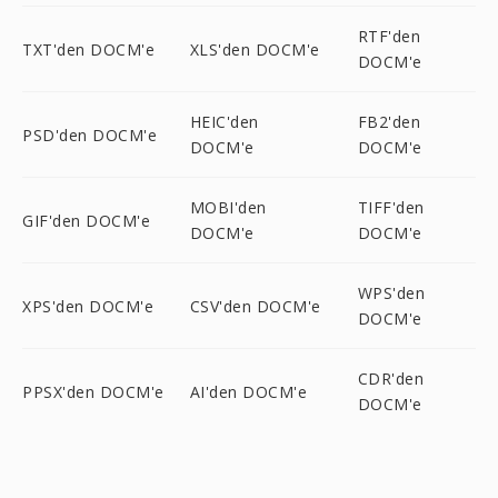
RTF'den
TXT'den DOCM'e
XLS'den DOCM'e
DOCM'e
HEIC'den
FB2'den
PSD'den DOCM'e
DOCM'e
DOCM'e
MOBI'den
TIFF'den
GIF'den DOCM'e
DOCM'e
DOCM'e
WPS'den
XPS'den DOCM'e
CSV'den DOCM'e
DOCM'e
CDR'den
PPSX'den DOCM'e
AI'den DOCM'e
DOCM'e