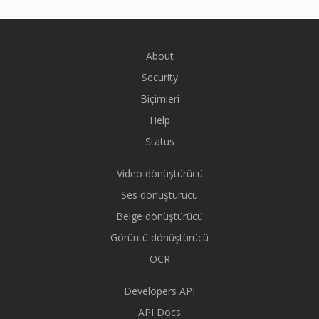
About
Security
Biçimleri
Help
Status
Video dönüştürücü
Ses dönüştürücü
Belge dönüştürücü
Görüntü dönüştürücü
OCR
Developers API
API Docs