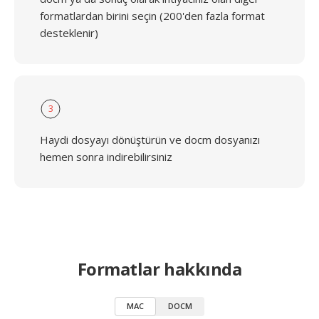
formatlardan birini seçin (200'den fazla format
desteklenir)
3
Haydi dosyayı dönüştürün ve docm dosyanızı
hemen sonra indirebilirsiniz
Formatlar hakkında
MAC
DOCM