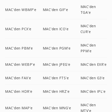
MAC'den
MAC'den WBMP'e
MAC'den GIF'e
TGA'e
MAC'den
MAC'den PCX'e
MAC'den ICO'e
CUR'e
MAC'den
MAC'den PBM'e
MAC'den PGM'e
PPM'e
MAC'den WEBP'e
MAC'den JPEG'e
MAC'den EXR'e
MAC'den FAX'e
MAC'den FTS'e
MAC'den G3'e
MAC'den HDR'e
MAC'den HRZ'e
MAC'den IPL'e
MAC'den
MAC'den MAP'e
MAC'den MNG'e
MTV'e