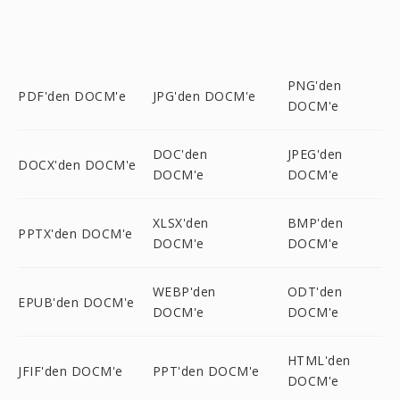
PNG'den
PDF'den DOCM'e
JPG'den DOCM'e
DOCM'e
DOC'den
JPEG'den
DOCX'den DOCM'e
DOCM'e
DOCM'e
XLSX'den
BMP'den
PPTX'den DOCM'e
DOCM'e
DOCM'e
WEBP'den
ODT'den
EPUB'den DOCM'e
DOCM'e
DOCM'e
HTML'den
JFIF'den DOCM'e
PPT'den DOCM'e
DOCM'e