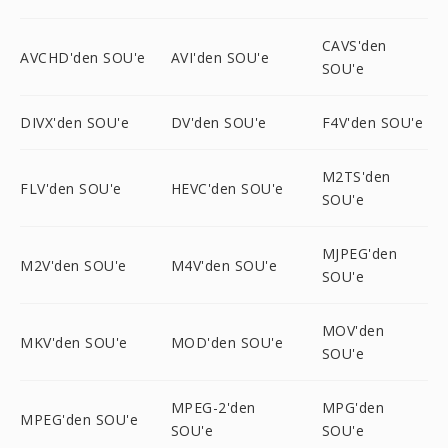
CAVS'den
AVCHD'den SOU'e
AVI'den SOU'e
SOU'e
DIVX'den SOU'e
DV'den SOU'e
F4V'den SOU'e
M2TS'den
FLV'den SOU'e
HEVC'den SOU'e
SOU'e
MJPEG'den
M2V'den SOU'e
M4V'den SOU'e
SOU'e
MOV'den
MKV'den SOU'e
MOD'den SOU'e
SOU'e
MPEG-2'den
MPG'den
MPEG'den SOU'e
SOU'e
SOU'e