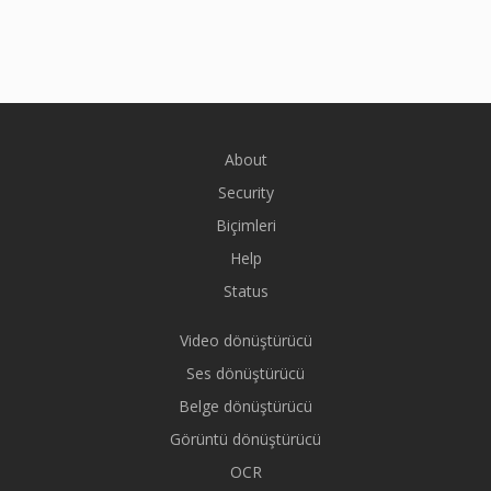
About
Security
Biçimleri
Help
Status
Video dönüştürücü
Ses dönüştürücü
Belge dönüştürücü
Görüntü dönüştürücü
OCR