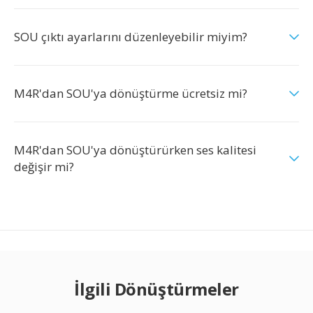
SOU çıktı ayarlarını düzenleyebilir miyim?
M4R'dan SOU'ya dönüştürme ücretsiz mi?
M4R'dan SOU'ya dönüştürürken ses kalitesi
değişir mi?
İlgili Dönüştürmeler