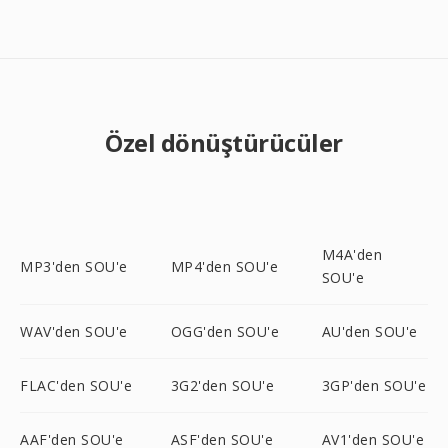
Özel dönüştürücüler
M4A'den
MP3'den SOU'e
MP4'den SOU'e
SOU'e
WAV'den SOU'e
OGG'den SOU'e
AU'den SOU'e
FLAC'den SOU'e
3G2'den SOU'e
3GP'den SOU'e
AAF'den SOU'e
ASF'den SOU'e
AV1'den SOU'e