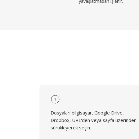
yavaşlatmadan işlenir.
1
Dosyaları bilgisayar, Google Drive,
Dropbox, URL'den veya sayfa üzerinden
sürükleyerek seçin.