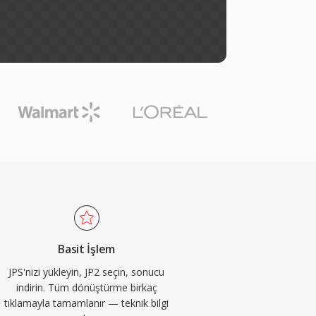
Basit İşlem
JPS'nizi yükleyin, JP2 seçin, sonucu
indirin. Tüm dönüştürme birkaç
tıklamayla tamamlanır — teknik bilgi