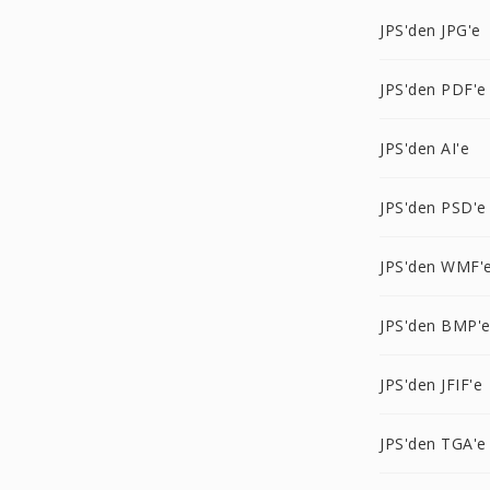
JPS'den JPG'e
JPS'den PDF'e
JPS'den AI'e
JPS'den PSD'e
JPS'den WMF'
JPS'den BMP'
JPS'den JFIF'e
JPS'den TGA'e