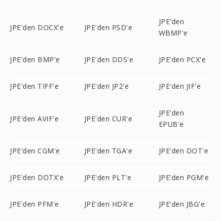
JPE'den
JPE'den DOCX'e
JPE'den PSD'e
WBMP'e
JPE'den BMP'e
JPE'den DDS'e
JPE'den PCX'e
JPE'den TIFF'e
JPE'den JP2'e
JPE'den JIF'e
JPE'den
JPE'den AVIF'e
JPE'den CUR'e
EPUB'e
JPE'den CGM'e
JPE'den TGA'e
JPE'den DOT'e
JPE'den DOTX'e
JPE'den PLT'e
JPE'den PGM'e
JPE'den PFM'e
JPE'den HDR'e
JPE'den JBG'e