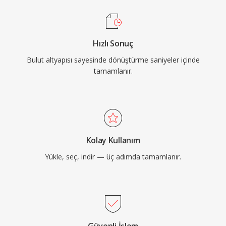
Hızlı Sonuç
Bulut altyapısı sayesinde dönüştürme saniyeler içinde
tamamlanır.
Kolay Kullanım
Yükle, seç, indir — üç adımda tamamlanır.