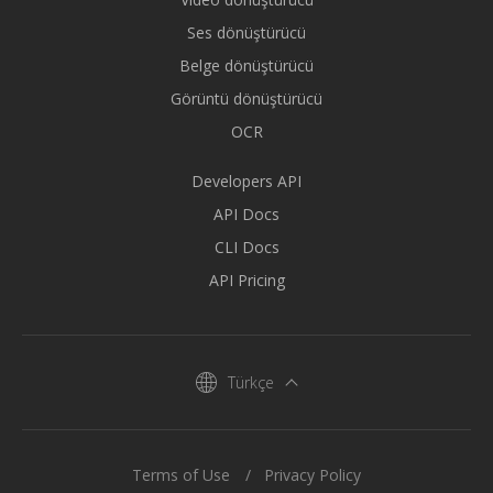
Ses dönüştürücü
Belge dönüştürücü
Görüntü dönüştürücü
OCR
Developers API
API Docs
CLI Docs
API Pricing
Türkçe
Terms of Use
Privacy Policy