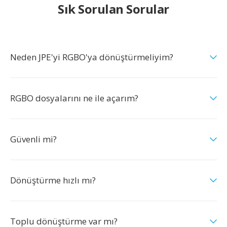
Sık Sorulan Sorular
Neden JPE'yi RGBO'ya dönüştürmeliyim?
RGBO dosyalarını ne ile açarım?
Güvenli mi?
Dönüştürme hızlı mı?
Toplu dönüştürme var mı?