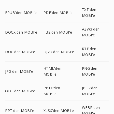
TXT'den
EPUB'den MOBI'e
PDF'den MOBI'e
MOBI'e
AZW3'den
DOCX'den MOBI'e
FB2'den MOBI'e
MOBI'e
RTF'den
DOC'den MOBI'e
DJVU'den MOBI'e
MOBI'e
HTML'den
PNG'den
JPG'den MOBI'e
MOBI'e
MOBI'e
PPTX'den
JPEG'den
ODT'den MOBI'e
MOBI'e
MOBI'e
WEBP'den
PPT'den MOBI'e
XLSX'den MOBI'e
MOBI'e