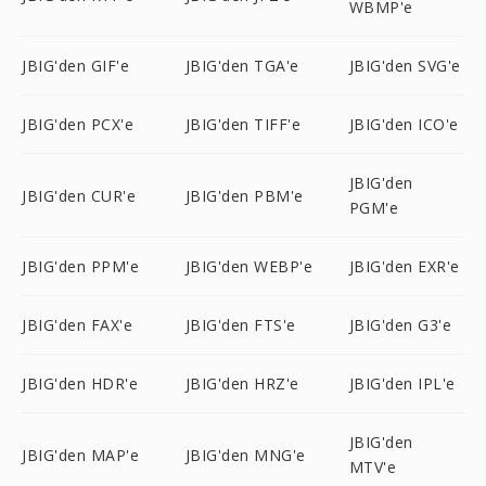
WBMP'e
JBIG'den GIF'e
JBIG'den TGA'e
JBIG'den SVG'e
JBIG'den PCX'e
JBIG'den TIFF'e
JBIG'den ICO'e
JBIG'den
JBIG'den CUR'e
JBIG'den PBM'e
PGM'e
JBIG'den PPM'e
JBIG'den WEBP'e
JBIG'den EXR'e
JBIG'den FAX'e
JBIG'den FTS'e
JBIG'den G3'e
JBIG'den HDR'e
JBIG'den HRZ'e
JBIG'den IPL'e
JBIG'den
JBIG'den MAP'e
JBIG'den MNG'e
MTV'e