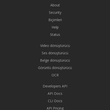
About
Security
Biçimleri
Help
Status
Video dönüştürücü
Ses dönüştürücü
Belge dönüştürücü
Görüntü dönüştürücü
OCR
Developers API
API Docs
CLI Docs
API Pricing