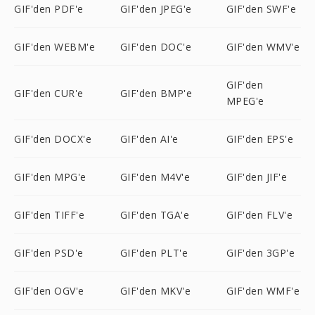
GIF'den PDF'e
GIF'den JPEG'e
GIF'den SWF'e
GIF'den WEBM'e
GIF'den DOC'e
GIF'den WMV'e
GIF'den
GIF'den CUR'e
GIF'den BMP'e
MPEG'e
GIF'den DOCX'e
GIF'den AI'e
GIF'den EPS'e
GIF'den MPG'e
GIF'den M4V'e
GIF'den JIF'e
GIF'den TIFF'e
GIF'den TGA'e
GIF'den FLV'e
GIF'den PSD'e
GIF'den PLT'e
GIF'den 3GP'e
GIF'den OGV'e
GIF'den MKV'e
GIF'den WMF'e