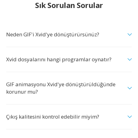
Sık Sorulan Sorular
Neden GIF'i Xvid'ye dönüştürürsünüz?
Xvid dosyalarını hangi programlar oynatır?
GIF animasyonu Xvid'ye dönüştürüldüğünde
korunur mu?
Çıkış kalitesini kontrol edebilir miyim?