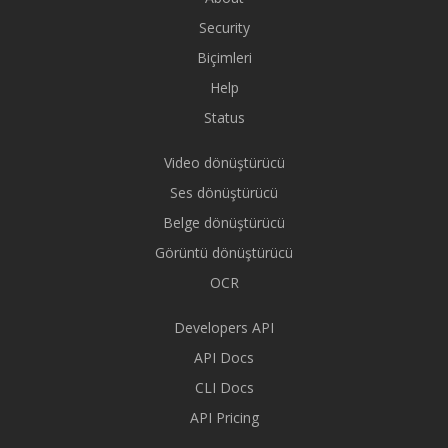
Security
Biçimleri
Help
Status
Video dönüştürücü
Ses dönüştürücü
Belge dönüştürücü
Görüntü dönüştürücü
OCR
Developers API
API Docs
CLI Docs
API Pricing