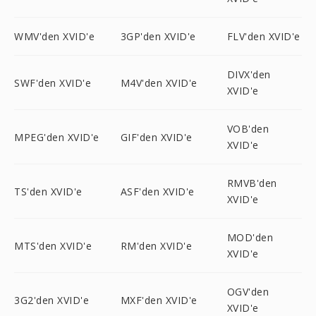
WMV'den XVID'e
3GP'den XVID'e
FLV'den XVID'e
DIVX'den
SWF'den XVID'e
M4V'den XVID'e
XVID'e
VOB'den
MPEG'den XVID'e
GIF'den XVID'e
XVID'e
RMVB'den
TS'den XVID'e
ASF'den XVID'e
XVID'e
MOD'den
MTS'den XVID'e
RM'den XVID'e
XVID'e
OGV'den
3G2'den XVID'e
MXF'den XVID'e
XVID'e