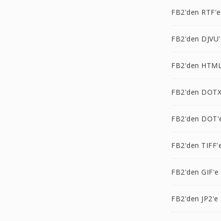
FB2'den RTF'e
FB2'den DJVU'
FB2'den HTML
FB2'den DOTX
FB2'den DOT'
FB2'den TIFF'
FB2'den GIF'e
FB2'den JP2'e