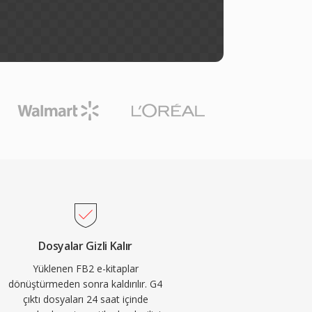
Dosyalar Gizli Kalır
Yüklenen FB2 e-kitaplar
dönüştürmeden sonra kaldırılır. G4
çıktı dosyaları 24 saat içinde