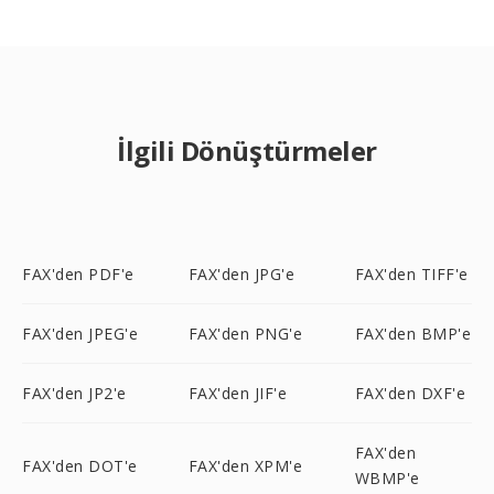
İlgili Dönüştürmeler
FAX'den PDF'e
FAX'den JPG'e
FAX'den TIFF'e
FAX'den JPEG'e
FAX'den PNG'e
FAX'den BMP'e
FAX'den JP2'e
FAX'den JIF'e
FAX'den DXF'e
FAX'den
FAX'den DOT'e
FAX'den XPM'e
WBMP'e