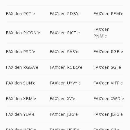
FAX'den PCT'e
FAX'den PDB'e
FAX'den PFM'e
FAX'den
FAX'den PICON'e
FAX'den PICT'e
PNM'e
FAX'den PSD'e
FAX'den RAS'e
FAX'den RGB'e
FAX'den RGBA'e
FAX'den RGBO'e
FAX'den SGI'e
FAX'den SUN'e
FAX'den UYVY'e
FAX'den VIFF'e
FAX'den XBM'e
FAX'den XV'e
FAX'den XWD'e
FAX'den YUV'e
FAX'den JBG'e
FAX'den JBIG'e
FAX'den HEIC'e
FAX'den HEIF'e
FAX'den G4'e