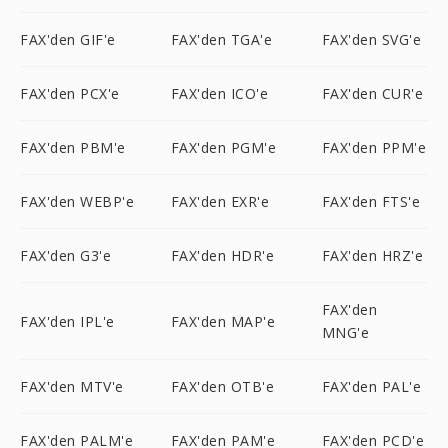
FAX'den GIF'e
FAX'den TGA'e
FAX'den SVG'e
FAX'den PCX'e
FAX'den ICO'e
FAX'den CUR'e
FAX'den PBM'e
FAX'den PGM'e
FAX'den PPM'e
FAX'den WEBP'e
FAX'den EXR'e
FAX'den FTS'e
FAX'den G3'e
FAX'den HDR'e
FAX'den HRZ'e
FAX'den
FAX'den IPL'e
FAX'den MAP'e
MNG'e
FAX'den MTV'e
FAX'den OTB'e
FAX'den PAL'e
FAX'den PALM'e
FAX'den PAM'e
FAX'den PCD'e