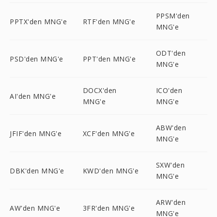
PPSM'den
PPTX'den MNG'e
RTF'den MNG'e
MNG'e
ODT'den
PSD'den MNG'e
PPT'den MNG'e
MNG'e
DOCX'den
ICO'den
AI'den MNG'e
MNG'e
MNG'e
ABW'den
JFIF'den MNG'e
XCF'den MNG'e
MNG'e
SXW'den
DBK'den MNG'e
KWD'den MNG'e
MNG'e
ARW'den
AW'den MNG'e
3FR'den MNG'e
MNG'e