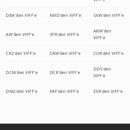
DBK'den VIFF'e
KWD'den VIFF'e
SXW'den VIFF'e
ARW'den
AW'den VIFF'e
3FR'den VIFF'e
VIFF'e
CR2'den VIFF'e
CRW'den VIFF'e
CUR'den VIFF'e
DDS'den
DCM'den VIFF'e
DCR'den VIFF'e
VIFF'e
DNG'den VIFF'e
ERF'den VIFF'e
EXR'den VIFF'e