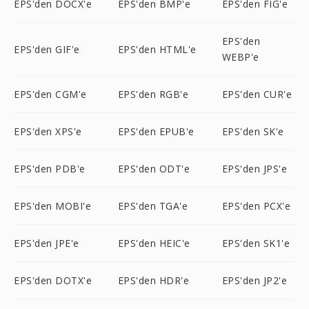
EPS'den DOCX'e
EPS'den BMP'e
EPS'den FIG'e
EPS'den
EPS'den GIF'e
EPS'den HTML'e
WEBP'e
EPS'den CGM'e
EPS'den RGB'e
EPS'den CUR'e
EPS'den XPS'e
EPS'den EPUB'e
EPS'den SK'e
EPS'den PDB'e
EPS'den ODT'e
EPS'den JPS'e
EPS'den MOBI'e
EPS'den TGA'e
EPS'den PCX'e
EPS'den JPE'e
EPS'den HEIC'e
EPS'den SK1'e
EPS'den DOTX'e
EPS'den HDR'e
EPS'den JP2'e