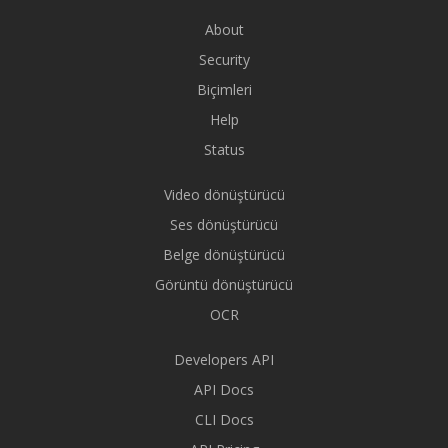
About
Security
Biçimleri
Help
Status
Video dönüştürücü
Ses dönüştürücü
Belge dönüştürücü
Görüntü dönüştürücü
OCR
Developers API
API Docs
CLI Docs