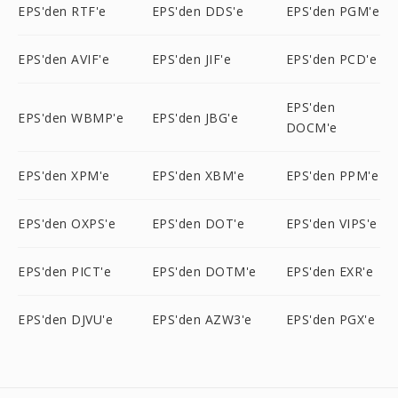
EPS'den RTF'e
EPS'den DDS'e
EPS'den PGM'e
EPS'den AVIF'e
EPS'den JIF'e
EPS'den PCD'e
EPS'den
EPS'den WBMP'e
EPS'den JBG'e
DOCM'e
EPS'den XPM'e
EPS'den XBM'e
EPS'den PPM'e
EPS'den OXPS'e
EPS'den DOT'e
EPS'den VIPS'e
EPS'den PICT'e
EPS'den DOTM'e
EPS'den EXR'e
EPS'den DJVU'e
EPS'den AZW3'e
EPS'den PGX'e