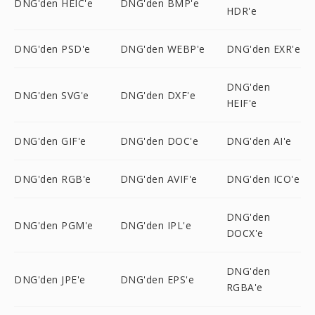
DNG'den HEIC'e
DNG'den BMP'e
HDR'e
DNG'den PSD'e
DNG'den WEBP'e
DNG'den EXR'e
DNG'den
DNG'den SVG'e
DNG'den DXF'e
HEIF'e
DNG'den GIF'e
DNG'den DOC'e
DNG'den AI'e
DNG'den RGB'e
DNG'den AVIF'e
DNG'den ICO'e
DNG'den
DNG'den PGM'e
DNG'den IPL'e
DOCX'e
DNG'den
DNG'den JPE'e
DNG'den EPS'e
RGBA'e