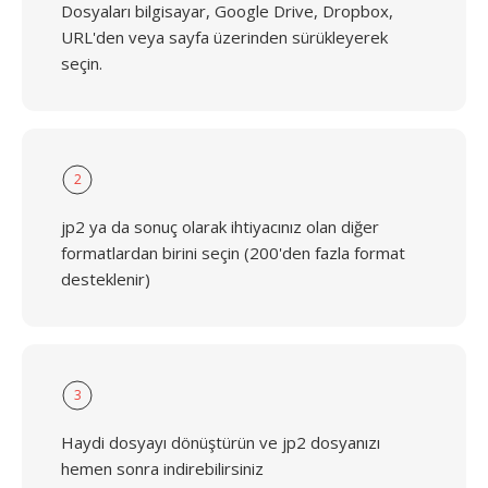
Dosyaları bilgisayar, Google Drive, Dropbox,
URL'den veya sayfa üzerinden sürükleyerek
seçin.
2
jp2 ya da sonuç olarak ihtiyacınız olan diğer
formatlardan birini seçin (200'den fazla format
desteklenir)
3
Haydi dosyayı dönüştürün ve jp2 dosyanızı
hemen sonra indirebilirsiniz