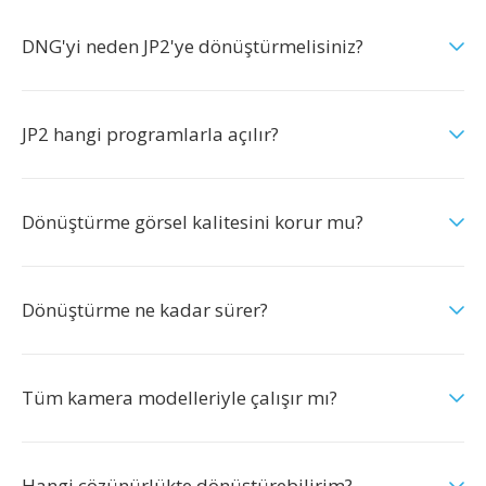
DNG'yi neden JP2'ye dönüştürmelisiniz?
JP2 hangi programlarla açılır?
Dönüştürme görsel kalitesini korur mu?
Dönüştürme ne kadar sürer?
Tüm kamera modelleriyle çalışır mı?
Hangi çözünürlükte dönüştürebilirim?