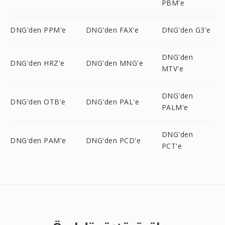
PBM'e
DNG'den PPM'e
DNG'den FAX'e
DNG'den G3'e
DNG'den
DNG'den HRZ'e
DNG'den MNG'e
MTV'e
DNG'den
DNG'den OTB'e
DNG'den PAL'e
PALM'e
DNG'den
DNG'den PAM'e
DNG'den PCD'e
PCT'e