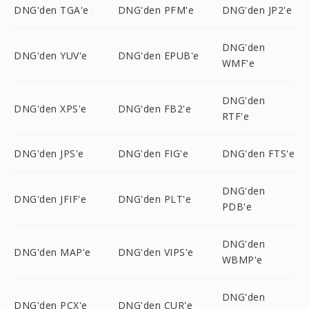
DNG'den TGA'e
DNG'den PFM'e
DNG'den JP2'e
DNG'den
DNG'den YUV'e
DNG'den EPUB'e
WMF'e
DNG'den
DNG'den XPS'e
DNG'den FB2'e
RTF'e
DNG'den JPS'e
DNG'den FIG'e
DNG'den FTS'e
DNG'den
DNG'den JFIF'e
DNG'den PLT'e
PDB'e
DNG'den
DNG'den MAP'e
DNG'den VIPS'e
WBMP'e
DNG'den
DNG'den PCX'e
DNG'den CUR'e