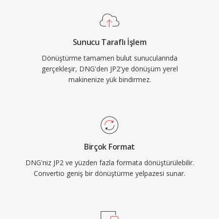
Sunucu Taraflı İşlem
Dönüştürme tamamen bulut sunucularında
gerçekleşir, DNG'den JP2'ye dönüşüm yerel
makinenize yük bindirmez.
Birçok Format
DNG'niz JP2 ve yüzden fazla formata dönüştürülebilir.
Convertio geniş bir dönüştürme yelpazesi sunar.