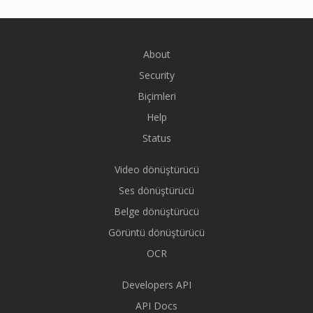
About
Security
Biçimleri
Help
Status
Video dönüştürücü
Ses dönüştürücü
Belge dönüştürücü
Görüntü dönüştürücü
OCR
Developers API
API Docs