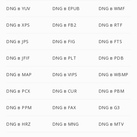
DNG в YUV
DNG в EPUB
DNG в WMF
DNG в XPS
DNG в FB2
DNG в RTF
DNG в JPS
DNG в FIG
DNG в FTS
DNG в JFIF
DNG в PLT
DNG в PDB
DNG в MAP
DNG в VIPS
DNG в WBMP
DNG в PCX
DNG в CUR
DNG в PBM
DNG в PPM
DNG в FAX
DNG в G3
DNG в HRZ
DNG в MNG
DNG в MTV