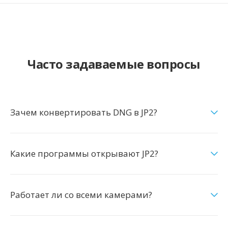
Часто задаваемые вопросы
Зачем конвертировать DNG в JP2?
Какие программы открывают JP2?
Работает ли со всеми камерами?