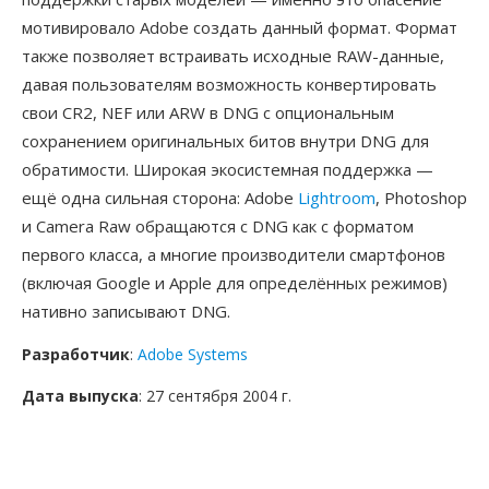
мотивировало Adobe создать данный формат. Формат
также позволяет встраивать исходные RAW-данные,
давая пользователям возможность конвертировать
свои CR2, NEF или ARW в DNG с опциональным
сохранением оригинальных битов внутри DNG для
обратимости. Широкая экосистемная поддержка —
ещё одна сильная сторона: Adobe
Lightroom
, Photoshop
и Camera Raw обращаются с DNG как с форматом
первого класса, а многие производители смартфонов
(включая Google и Apple для определённых режимов)
нативно записывают DNG.
Разработчик
:
Adobe Systems
Дата выпуска
: 27 сентября 2004 г.