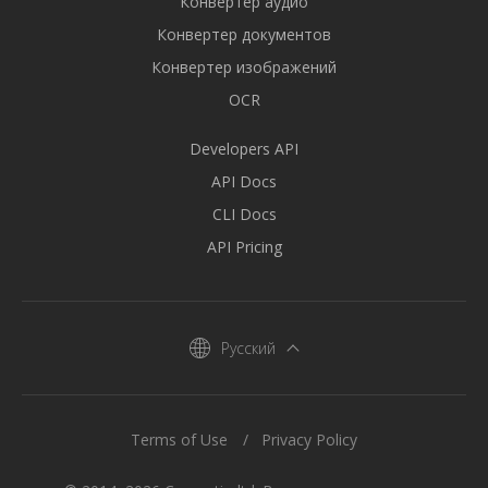
Конвертер аудио
Конвертер документов
Конвертер изображений
OCR
Developers API
API Docs
CLI Docs
API Pricing
Русский
Terms of Use
Privacy Policy