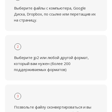
Выберите файлы с компьютера, Google
Диска, Dropbox, по ссылке или перетащив их
на страницу.
2
Выберите jp2 или любой другой формат,
который вам нужен (более 200
поддерживаемых форматов)
3
Позвольте файлу сконвертироваться и вы