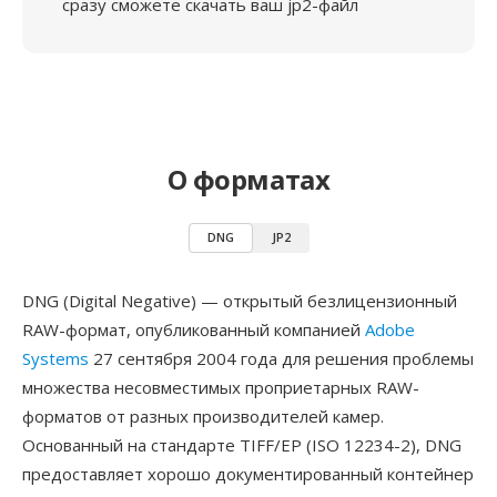
сразу сможете скачать ваш jp2-файл
О форматах
DNG
JP2
DNG (Digital Negative) — открытый безлицензионный
RAW-формат, опубликованный компанией
Adobe
Systems
27 сентября 2004 года для решения проблемы
множества несовместимых проприетарных RAW-
форматов от разных производителей камер.
Основанный на стандарте TIFF/EP (ISO 12234-2), DNG
предоставляет хорошо документированный контейнер