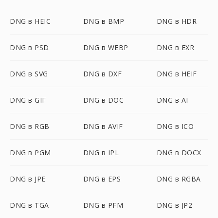
DNG в HEIC
DNG в BMP
DNG в HDR
DNG в PSD
DNG в WEBP
DNG в EXR
DNG в SVG
DNG в DXF
DNG в HEIF
DNG в GIF
DNG в DOC
DNG в AI
DNG в RGB
DNG в AVIF
DNG в ICO
DNG в PGM
DNG в IPL
DNG в DOCX
DNG в JPE
DNG в EPS
DNG в RGBA
DNG в TGA
DNG в PFM
DNG в JP2