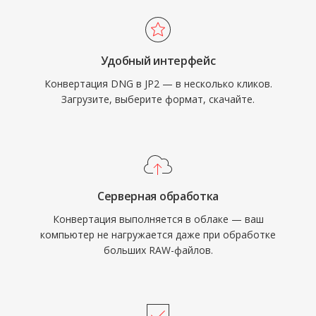
Удобный интерфейс
Конвертация DNG в JP2 — в несколько кликов.
Загрузите, выберите формат, скачайте.
Серверная обработка
Конвертация выполняется в облаке — ваш
компьютер не нагружается даже при обработке
больших RAW-файлов.