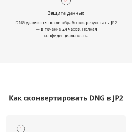
Защита данных
DNG удаляются после обработки, результаты JP2
— в течение 24 часов. Полная
конфиденциальность.
Как сконвертировать DNG в JP2
1