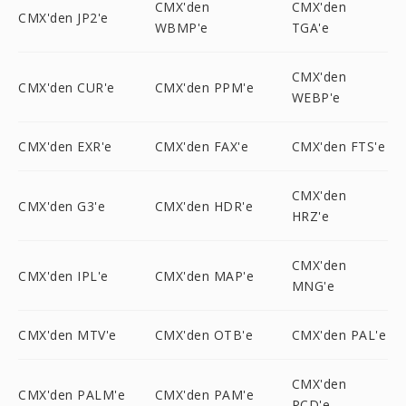
CMX'den
CMX'den
CMX'den JP2'e
WBMP'e
TGA'e
CMX'den
CMX'den CUR'e
CMX'den PPM'e
WEBP'e
CMX'den EXR'e
CMX'den FAX'e
CMX'den FTS'e
CMX'den
CMX'den G3'e
CMX'den HDR'e
HRZ'e
CMX'den
CMX'den IPL'e
CMX'den MAP'e
MNG'e
CMX'den MTV'e
CMX'den OTB'e
CMX'den PAL'e
CMX'den
CMX'den PALM'e
CMX'den PAM'e
PCD'e