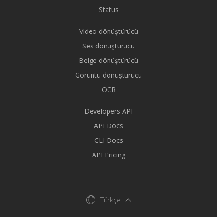
Status
Video dönüştürücü
Ses dönüştürücü
Belge dönüştürücü
Görüntü dönüştürücü
OCR
Developers API
API Docs
CLI Docs
API Pricing
Türkçe