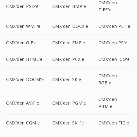
CMX'den
CMX'den PSD'e
CMX'den BMP'e
TIFF'e
CMX'den WMF'e
CMX'den DOCX'e
CMX'den PLT'e
CMX'den GIF'e
CMX'den EMF'e
CMX'den PS'e
CMX'den HTML'e
CMX'den PCX'e
CMX'den ICO'e
CMX'den
CMX'den DOCM'e
CMX'den SK'e
RGB'e
CMX'den
CMX'den AVIF'e
CMX'den PGM'e
PBM'e
CMX'den CGM'e
CMX'den SK1'e
CMX'den FIG'e