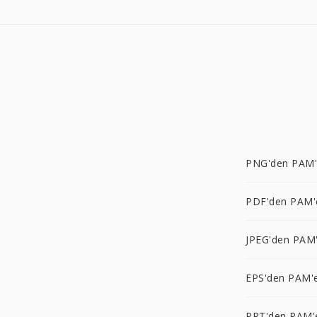
PNG'den PAM
PDF'den PAM'
JPEG'den PAM
EPS'den PAM'
PPT'den PAM'