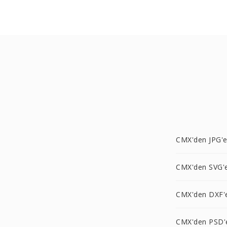
CMX'den JPG'
CMX'den SVG'
CMX'den DXF'
CMX'den PSD'