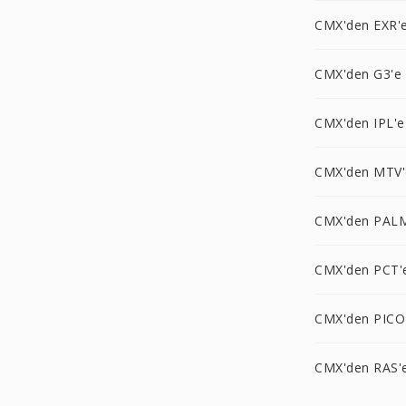
CMX'den EXR'
CMX'den G3'e
CMX'den IPL'e
CMX'den MTV'
CMX'den PAL
CMX'den PCT'
CMX'den PICO
CMX'den RAS'