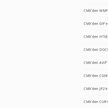
CMX'den WMF
CMX'den GIF'e
CMX'den HTM
CMX'den DOC
CMX'den AVIF'
CMX'den CGM
CMX'den JP2'e
CMX'den CUR'