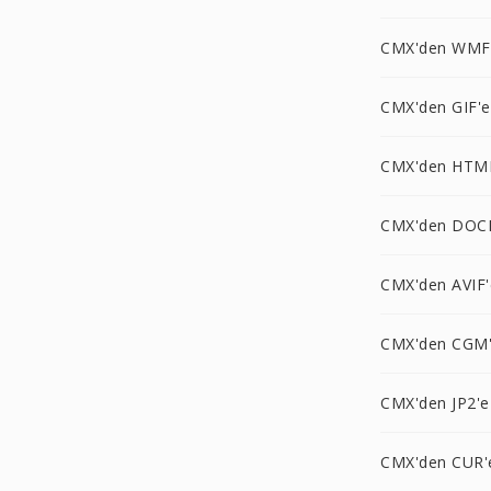
CMX'den WMF
CMX'den GIF'e
CMX'den HTM
CMX'den DOC
CMX'den AVIF'
CMX'den CGM
CMX'den JP2'e
CMX'den CUR'