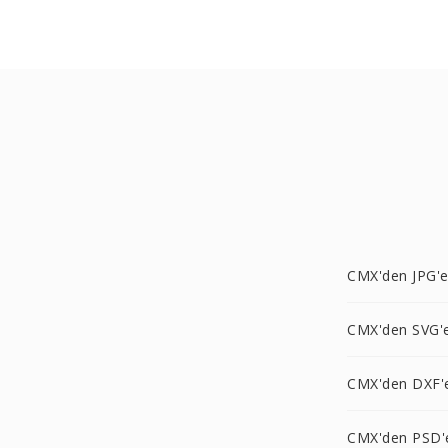
CMX'den JPG'
CMX'den SVG'
CMX'den DXF'
CMX'den PSD'