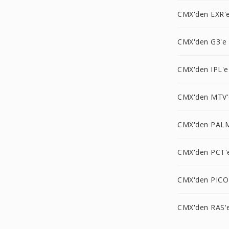
CMX'den EXR'
CMX'den G3'e
CMX'den IPL'e
CMX'den MTV'
CMX'den PAL
CMX'den PCT'
CMX'den PICO
CMX'den RAS'