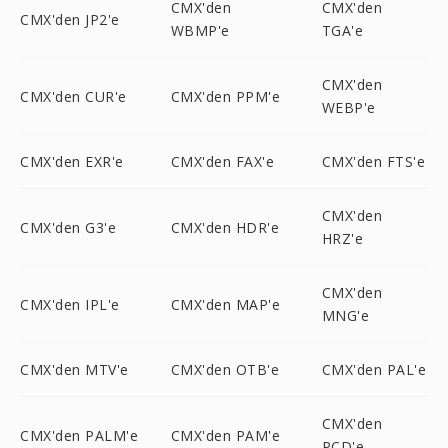
CMX'den
CMX'den
CMX'den JP2'e
WBMP'e
TGA'e
CMX'den
CMX'den CUR'e
CMX'den PPM'e
WEBP'e
CMX'den EXR'e
CMX'den FAX'e
CMX'den FTS'e
CMX'den
CMX'den G3'e
CMX'den HDR'e
HRZ'e
CMX'den
CMX'den IPL'e
CMX'den MAP'e
MNG'e
CMX'den MTV'e
CMX'den OTB'e
CMX'den PAL'e
CMX'den
CMX'den PALM'e
CMX'den PAM'e
PCD'e