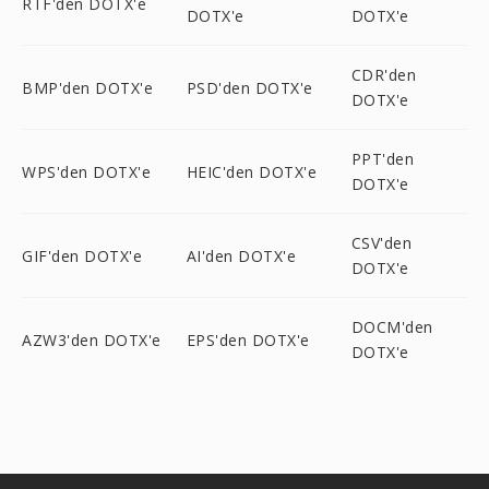
RTF'den DOTX'e
DOTX'e
DOTX'e
CDR'den
BMP'den DOTX'e
PSD'den DOTX'e
DOTX'e
PPT'den
WPS'den DOTX'e
HEIC'den DOTX'e
DOTX'e
CSV'den
GIF'den DOTX'e
AI'den DOTX'e
DOTX'e
DOCM'den
AZW3'den DOTX'e
EPS'den DOTX'e
DOTX'e