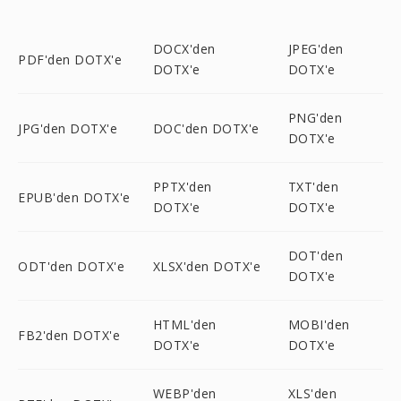
DOCX'den
JPEG'den
PDF'den DOTX'e
DOTX'e
DOTX'e
PNG'den
JPG'den DOTX'e
DOC'den DOTX'e
DOTX'e
PPTX'den
TXT'den
EPUB'den DOTX'e
DOTX'e
DOTX'e
DOT'den
ODT'den DOTX'e
XLSX'den DOTX'e
DOTX'e
HTML'den
MOBI'den
FB2'den DOTX'e
DOTX'e
DOTX'e
WEBP'den
XLS'den