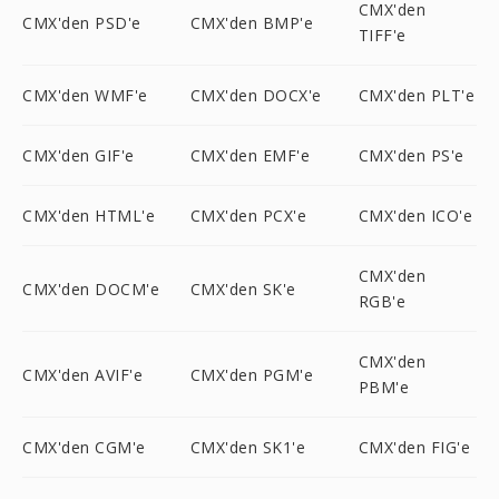
CMX'den
CMX'den PSD'e
CMX'den BMP'e
TIFF'e
CMX'den WMF'e
CMX'den DOCX'e
CMX'den PLT'e
CMX'den GIF'e
CMX'den EMF'e
CMX'den PS'e
CMX'den HTML'e
CMX'den PCX'e
CMX'den ICO'e
CMX'den
CMX'den DOCM'e
CMX'den SK'e
RGB'e
CMX'den
CMX'den AVIF'e
CMX'den PGM'e
PBM'e
CMX'den CGM'e
CMX'den SK1'e
CMX'den FIG'e