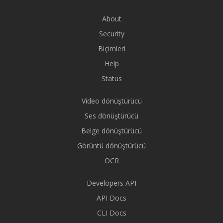
About
Security
Biçimleri
Help
Status
Video dönüştürücü
Ses dönüştürücü
Belge dönüştürücü
Görüntü dönüştürücü
OCR
Developers API
API Docs
CLI Docs