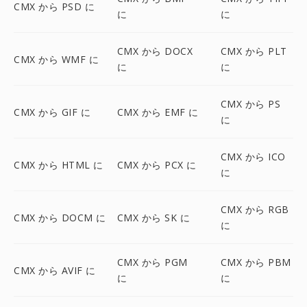
CMX から PSD に
に
に
CMX から DOCX
CMX から PLT
CMX から WMF に
に
に
CMX から PS
CMX から GIF に
CMX から EMF に
に
CMX から ICO
CMX から HTML に
CMX から PCX に
に
CMX から RGB
CMX から DOCM に
CMX から SK に
に
CMX から PGM
CMX から PBM
CMX から AVIF に
に
に