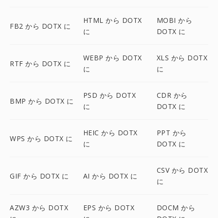
HTML から DOTX
MOBI から
FB2 から DOTX に
に
DOTX に
WEBP から DOTX
XLS から DOTX
RTF から DOTX に
に
に
PSD から DOTX
CDR から
BMP から DOTX に
に
DOTX に
HEIC から DOTX
PPT から
WPS から DOTX に
に
DOTX に
CSV から DOTX
GIF から DOTX に
AI から DOTX に
に
AZW3 から DOTX
EPS から DOTX
DOCM から