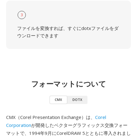
3
ファイルを変換すれば、すぐにdotxファイルをダ
ウンロードできます
フォーマットについて
CMX
DOTX
CMX（Corel Presentation Exchange）は、
Corel
Corporation
が開発したベクターグラフィックス交換フォー
マットで、1994年9月にCorelDRAW 5とともに導入されまし