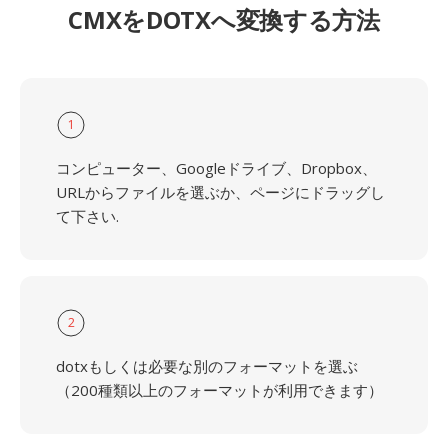
CMXをDOTXへ変換する方法
1
コンピューター、Googleドライブ、Dropbox、
URLからファイルを選ぶか、ページにドラッグし
て下さい.
2
dotxもしくは必要な別のフォーマットを選ぶ
（200種類以上のフォーマットが利用できます）