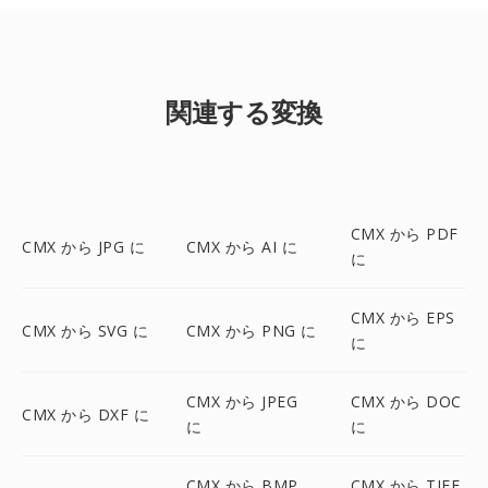
関連する変換
CMX から PDF
CMX から JPG に
CMX から AI に
に
CMX から EPS
CMX から SVG に
CMX から PNG に
に
CMX から JPEG
CMX から DOC
CMX から DXF に
に
に
CMX から BMP
CMX から TIFF