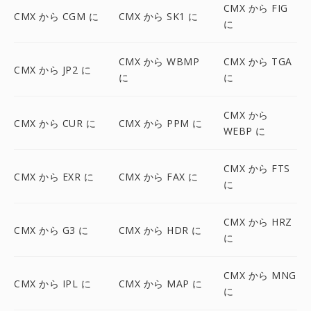
CMX から FIG
CMX から CGM に
CMX から SK1 に
に
CMX から WBMP
CMX から TGA
CMX から JP2 に
に
に
CMX から
CMX から CUR に
CMX から PPM に
WEBP に
CMX から FTS
CMX から EXR に
CMX から FAX に
に
CMX から HRZ
CMX から G3 に
CMX から HDR に
に
CMX から MNG
CMX から IPL に
CMX から MAP に
に