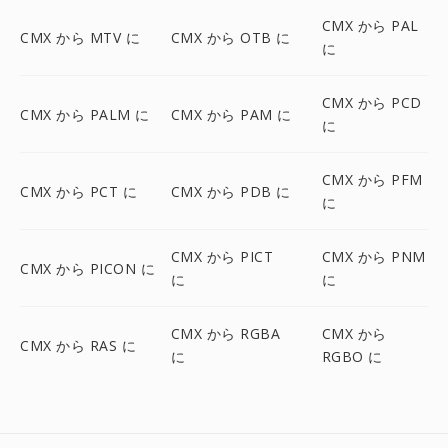
CMX から PAL
CMX から MTV に
CMX から OTB に
に
CMX から PCD
CMX から PALM に
CMX から PAM に
に
CMX から PFM
CMX から PCT に
CMX から PDB に
に
CMX から PICT
CMX から PNM
CMX から PICON に
に
に
CMX から RGBA
CMX から
CMX から RAS に
に
RGBO に