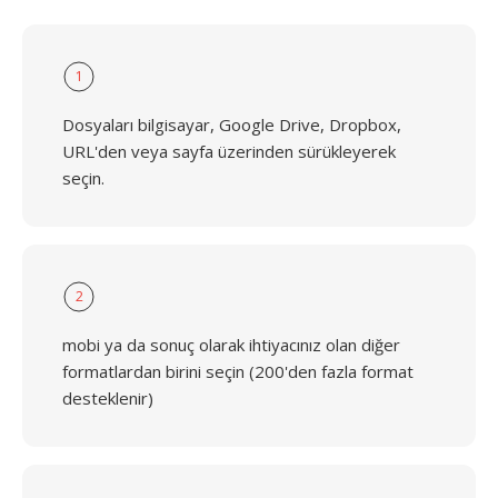
1
Dosyaları bilgisayar, Google Drive, Dropbox,
URL'den veya sayfa üzerinden sürükleyerek
seçin.
2
mobi ya da sonuç olarak ihtiyacınız olan diğer
formatlardan birini seçin (200'den fazla format
desteklenir)