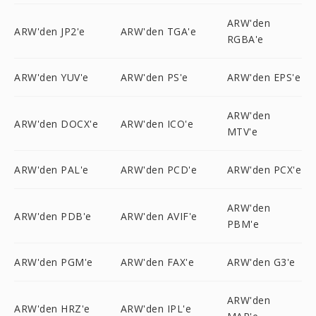
ARW'den
ARW'den JP2'e
ARW'den TGA'e
RGBA'e
ARW'den YUV'e
ARW'den PS'e
ARW'den EPS'e
ARW'den
ARW'den DOCX'e
ARW'den ICO'e
MTV'e
ARW'den PAL'e
ARW'den PCD'e
ARW'den PCX'e
ARW'den
ARW'den PDB'e
ARW'den AVIF'e
PBM'e
ARW'den PGM'e
ARW'den FAX'e
ARW'den G3'e
ARW'den
ARW'den HRZ'e
ARW'den IPL'e