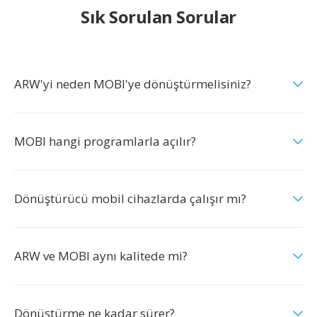
Sık Sorulan Sorular
ARW'yi neden MOBI'ye dönüştürmelisiniz?
MOBI hangi programlarla açılır?
Dönüştürücü mobil cihazlarda çalışır mı?
ARW ve MOBI aynı kalitede mi?
Dönüştürme ne kadar sürer?