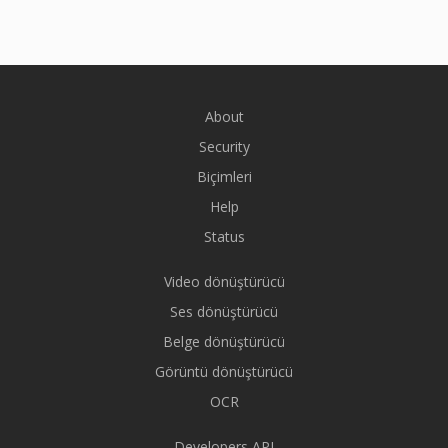
About
Security
Biçimleri
Help
Status
Video dönüştürücü
Ses dönüştürücü
Belge dönüştürücü
Görüntü dönüştürücü
OCR
Developers API