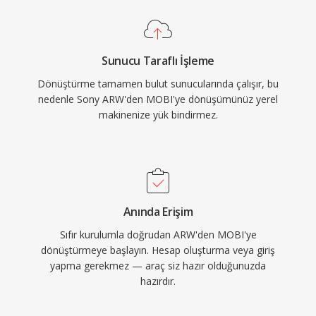
Sunucu Taraflı İşleme
Dönüştürme tamamen bulut sunucularında çalışır, bu
nedenle Sony ARW'den MOBI'ye dönüşümünüz yerel
makinenize yük bindirmez.
Anında Erişim
Sıfır kurulumla doğrudan ARW'den MOBI'ye
dönüştürmeye başlayın. Hesap oluşturma veya giriş
yapma gerekmez — araç siz hazır olduğunuzda
hazırdır.