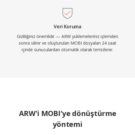
Veri Koruma
Gizliliğiniz önemlidir — ARW yüklemeleriniz işlemden
sonra silinir ve oluşturulan MOBI dosyaları 24 saat
içinde sunuculardan otomatik olarak temizlenir.
ARW'i MOBI'ye dönüştürme
yöntemi