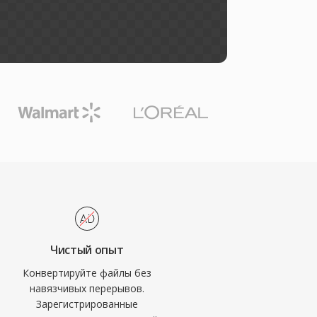
Чистый опыт
Конвертируйте файлы без
навязчивых перерывов.
Зарегистрированные