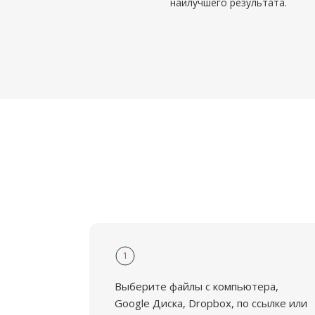
наилучшего результата.
1
Выберите файлы с компьютера,
Google Диска, Dropbox, по ссылке или