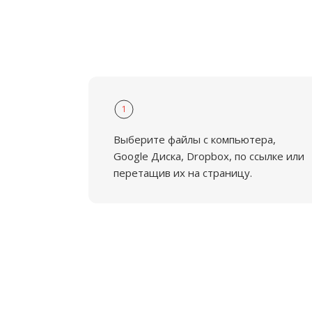
1
Выберите файлы с компьютера,
Google Диска, Dropbox, по ссылке или
перетащив их на страницу.