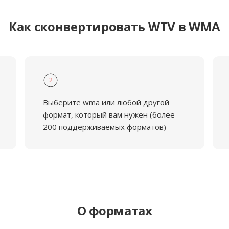
Как сконвертировать WTV в WMA
2
Выберите wma или любой другой
формат, который вам нужен (более
200 поддерживаемых форматов)
О форматах