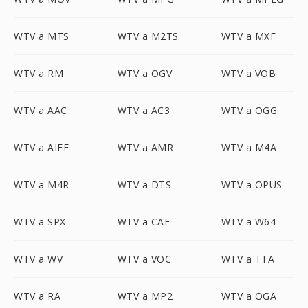
WTV a MTS
WTV a M2TS
WTV a MXF
WTV a RM
WTV a OGV
WTV a VOB
WTV a AAC
WTV a AC3
WTV a OGG
WTV a AIFF
WTV a AMR
WTV a M4A
WTV a M4R
WTV a DTS
WTV a OPUS
WTV a SPX
WTV a CAF
WTV a W64
WTV a WV
WTV a VOC
WTV a TTA
WTV a RA
WTV a MP2
WTV a OGA