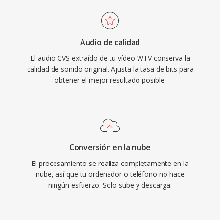
Audio de calidad
El audio CVS extraído de tu vídeo WTV conserva la
calidad de sonido original. Ajusta la tasa de bits para
obtener el mejor resultado posible.
Conversión en la nube
El procesamiento se realiza completamente en la
nube, así que tu ordenador o teléfono no hace
ningún esfuerzo. Solo sube y descarga.