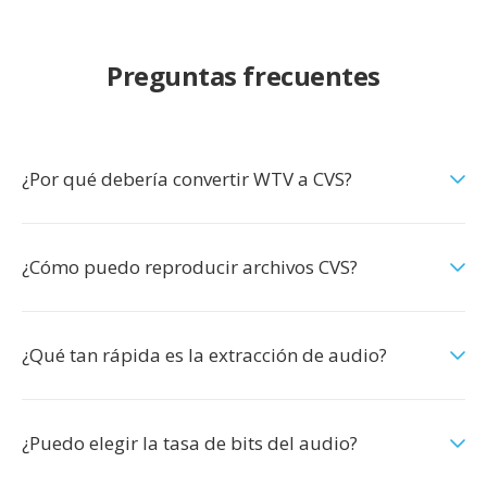
Preguntas frecuentes
¿Por qué debería convertir WTV a CVS?
¿Cómo puedo reproducir archivos CVS?
¿Qué tan rápida es la extracción de audio?
¿Puedo elegir la tasa de bits del audio?