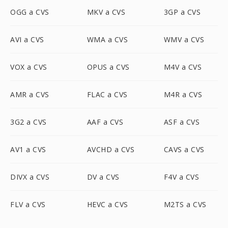
OGG a CVS
MKV a CVS
3GP a CVS
AVI a CVS
WMA a CVS
WMV a CVS
VOX a CVS
OPUS a CVS
M4V a CVS
AMR a CVS
FLAC a CVS
M4R a CVS
3G2 a CVS
AAF a CVS
ASF a CVS
AV1 a CVS
AVCHD a CVS
CAVS a CVS
DIVX a CVS
DV a CVS
F4V a CVS
FLV a CVS
HEVC a CVS
M2TS a CVS