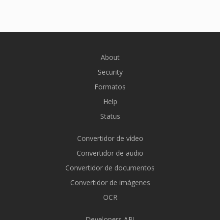
About
Security
Formatos
Help
Status
Convertidor de vídeo
Convertidor de audio
Convertidor de documentos
Convertidor de imágenes
OCR
Developers API