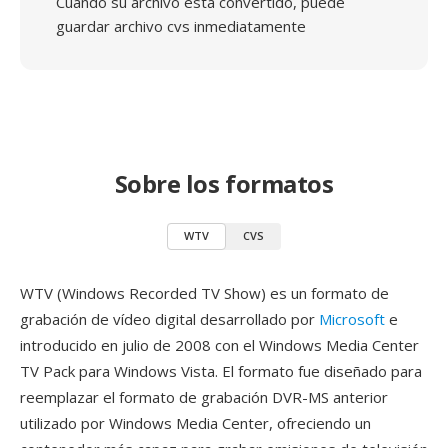
Cuando su archivo está convertido, puede
guardar archivo cvs inmediatamente
Sobre los formatos
WTV
CVS
WTV (Windows Recorded TV Show) es un formato de
grabación de vídeo digital desarrollado por
Microsoft
e
introducido en julio de 2008 con el Windows Media Center
TV Pack para Windows Vista. El formato fue diseñado para
reemplazar el formato de grabación DVR-MS anterior
utilizado por Windows Media Center, ofreciendo un