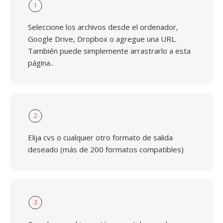
1
Seleccione los archivos desde el ordenador,
Google Drive, Dropbox o agregue una URL.
También puede simplemente arrastrarlo a esta
página..
2
Elija cvs o cualquier otro formato de salida
deseado (más de 200 formatos compatibles)
3