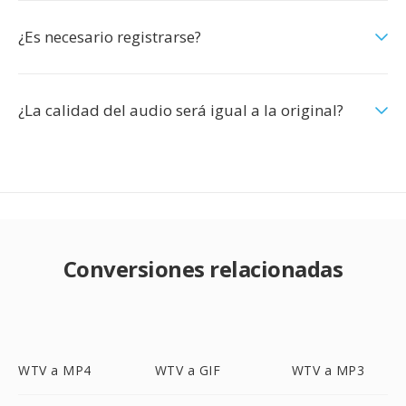
¿Es necesario registrarse?
¿La calidad del audio será igual a la original?
Conversiones relacionadas
WTV a MP4
WTV a GIF
WTV a MP3