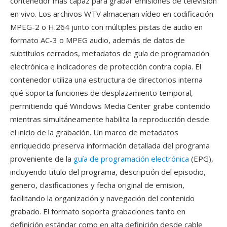
contenedor más capaz para grabar emisiones de televisión
en vivo. Los archivos WTV almacenan vídeo en codificación
MPEG-2 o H.264 junto con múltiples pistas de audio en
formato AC-3 o MPEG audio, además de datos de
subtítulos cerrados, metadatos de guía de programación
electrónica e indicadores de protección contra copia. El
contenedor utiliza una estructura de directorios interna
qué soporta funciones de desplazamiento temporal,
permitiendo qué Windows Media Center grabe contenido
mientras simultáneamente habilita la reproducción desde
el inicio de la grabación. Un marco de metadatos
enriquecido preserva información detallada del programa
proveniente de la
guía de programación electrónica
(EPG),
incluyendo titulo del programa, descripción del episodio,
genero, clasificaciones y fecha original de emision,
facilitando la organización y navegación del contenido
grabado. El formato soporta grabaciones tanto en
definición estándar como en alta definición desde cable