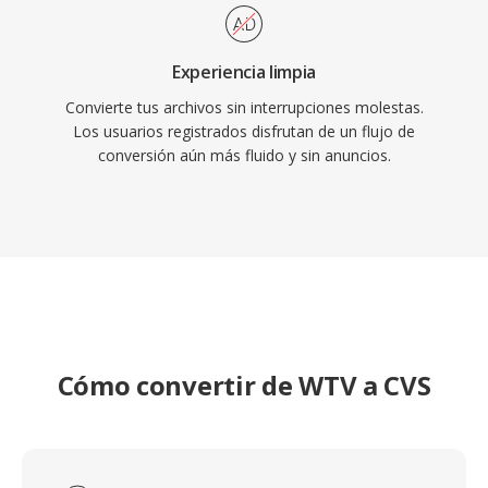
Experiencia limpia
Convierte tus archivos sin interrupciones molestas.
Los usuarios registrados disfrutan de un flujo de
conversión aún más fluido y sin anuncios.
Cómo convertir de WTV a CVS