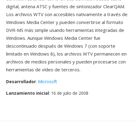
digital, antena ATSC y fuentes de sintonizador ClearQAM.
Los archivos WTV son accesibles nativamente a través de
Windows Media Center y pueden convertirse al formato
DVR-MS más simple usando herramientas integradas de
Windows. Aunque Windows Media Center fue
descontinuado después de Windows 7 (con soporte
limitado en Windows 8), los archivos WTV permanecen en
archivos de medios personales y pueden procesarse con
herramientas de vídeo de terceros.
Desarrollador
:
Microsoft
Lanzamiento inicial
: 16 de julio de 2008