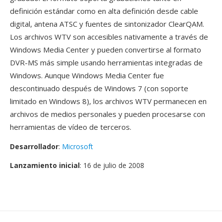
definición estándar como en alta definición desde cable
digital, antena ATSC y fuentes de sintonizador ClearQAM.
Los archivos WTV son accesibles nativamente a través de
Windows Media Center y pueden convertirse al formato
DVR-MS más simple usando herramientas integradas de
Windows. Aunque Windows Media Center fue
descontinuado después de Windows 7 (con soporte
limitado en Windows 8), los archivos WTV permanecen en
archivos de medios personales y pueden procesarse con
herramientas de vídeo de terceros.
Desarrollador
:
Microsoft
Lanzamiento inicial
: 16 de julio de 2008