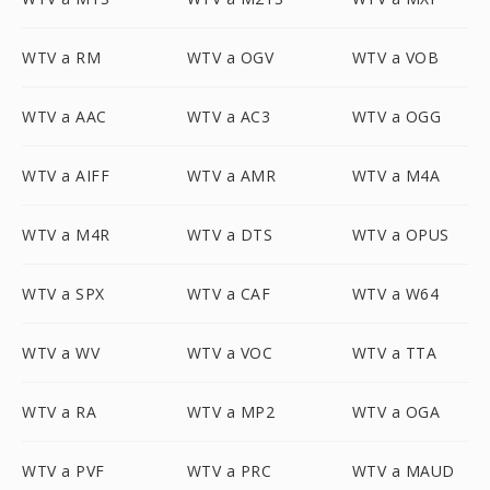
WTV a RM
WTV a OGV
WTV a VOB
WTV a AAC
WTV a AC3
WTV a OGG
WTV a AIFF
WTV a AMR
WTV a M4A
WTV a M4R
WTV a DTS
WTV a OPUS
WTV a SPX
WTV a CAF
WTV a W64
WTV a WV
WTV a VOC
WTV a TTA
WTV a RA
WTV a MP2
WTV a OGA
WTV a PVF
WTV a PRC
WTV a MAUD