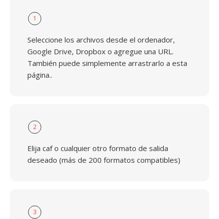
1
Seleccione los archivos desde el ordenador,
Google Drive, Dropbox o agregue una URL.
También puede simplemente arrastrarlo a esta
página..
2
Elija caf o cualquier otro formato de salida
deseado (más de 200 formatos compatibles)
3