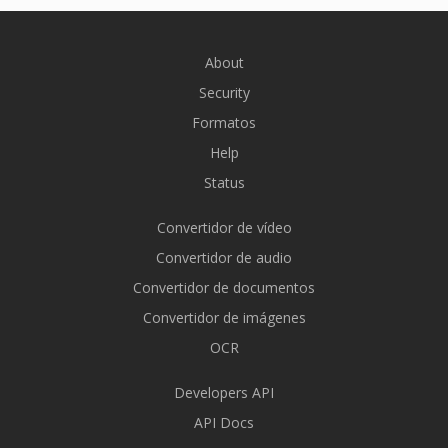
About
Security
Formatos
Help
Status
Convertidor de vídeo
Convertidor de audio
Convertidor de documentos
Convertidor de imágenes
OCR
Developers API
API Docs