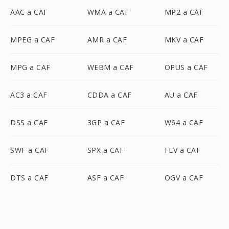
AAC a CAF
WMA a CAF
MP2 a CAF
MPEG a CAF
AMR a CAF
MKV a CAF
MPG a CAF
WEBM a CAF
OPUS a CAF
AC3 a CAF
CDDA a CAF
AU a CAF
DSS a CAF
3GP a CAF
W64 a CAF
SWF a CAF
SPX a CAF
FLV a CAF
DTS a CAF
ASF a CAF
OGV a CAF