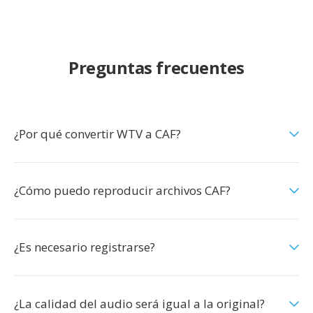
Preguntas frecuentes
¿Por qué convertir WTV a CAF?
¿Cómo puedo reproducir archivos CAF?
¿Es necesario registrarse?
¿La calidad del audio será igual a la original?