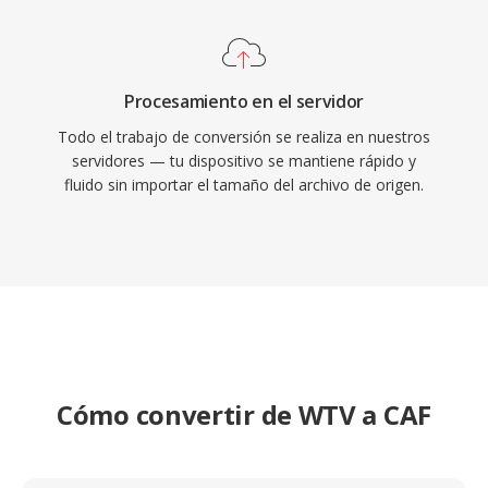
Procesamiento en el servidor
Todo el trabajo de conversión se realiza en nuestros
servidores — tu dispositivo se mantiene rápido y
fluido sin importar el tamaño del archivo de origen.
Cómo convertir de WTV a CAF