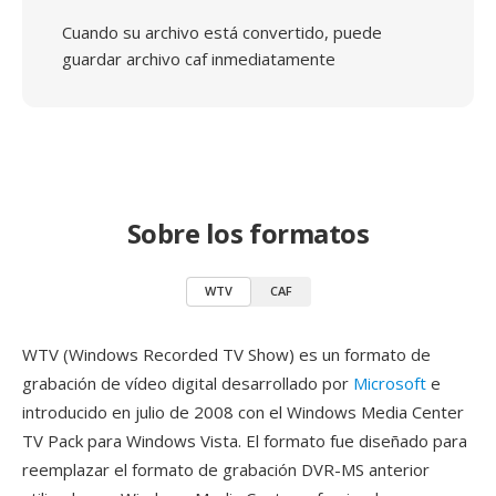
Cuando su archivo está convertido, puede
guardar archivo caf inmediatamente
Sobre los formatos
WTV
CAF
WTV (Windows Recorded TV Show) es un formato de
grabación de vídeo digital desarrollado por
Microsoft
e
introducido en julio de 2008 con el Windows Media Center
TV Pack para Windows Vista. El formato fue diseñado para
reemplazar el formato de grabación DVR-MS anterior