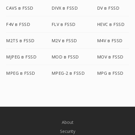
CAVS в FSSD
DIVX в FSSD
DV в FSSD
F4V в FSSD
FLV в FSSD
HEVC в FSSD
M2TS в FSSD
M2V в FSSD
M4V в FSSD
MJPEG в FSSD
MOD в FSSD
MOV в FSSD
MPEG в FSSD
MPEG-2 в FSSD
MPG в FSSD
About
Security