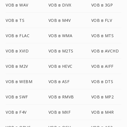
VOB в WAV
VOB в DIVX
VOB в 3GP
VOB в TS
VOB в M4V
VOB в FLV
VOB в FLAC
VOB в WMA
VOB в MTS
VOB в XVID
VOB в M2TS
VOB в AVCHD
VOB в M2V
VOB в HEVC
VOB в AIFF
VOB в WEBM
VOB в ASF
VOB в DTS
VOB в SWF
VOB в RMVB
VOB в MP2
VOB в F4V
VOB в MXF
VOB в M4R