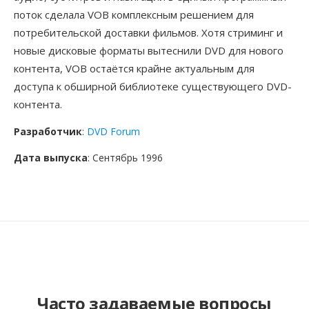
поток сделала VOB комплексным решением для
потребительской доставки фильмов. Хотя стриминг и
новые дисковые форматы вытеснили DVD для нового
контента, VOB остаётся крайне актуальным для
доступа к обширной библиотеке существующего DVD-
контента.
Разработчик
:
DVD Forum
Дата выпуска
: Сентябрь 1996
Часто задаваемые вопросы