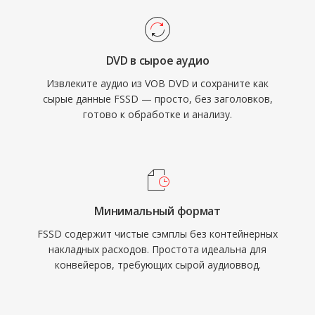
DVD в сырое аудио
Извлеките аудио из VOB DVD и сохраните как
сырые данные FSSD — просто, без заголовков,
готово к обработке и анализу.
Минимальный формат
FSSD содержит чистые сэмплы без контейнерных
накладных расходов. Простота идеальна для
конвейеров, требующих сырой аудиоввод.