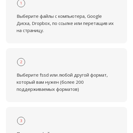
1
Выберите файлы с компьютера, Google
Диска, Dropbox, по ссылке или перетащив их
на страницу.
2
Выберите fssd или любой другой формат,
который вам нужен (более 200
поддерживаемых форматов)
3