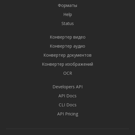
Форматы
Help
Status
Конвертер видео
Конвертер аудио
Конвертер документов
Конвертер изображений
OCR
Developers API
API Docs
CLI Docs
API Pricing