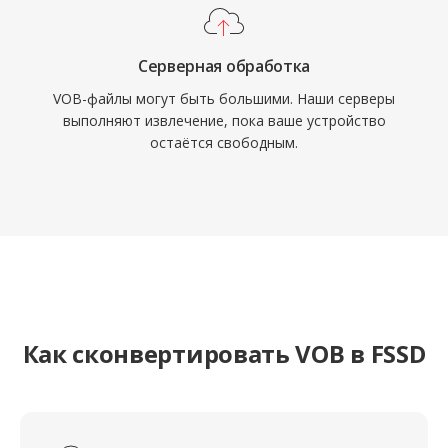
Серверная обработка
VOB-файлы могут быть большими. Наши серверы
выполняют извлечение, пока ваше устройство
остаётся свободным.
Как сконвертировать VOB в FSSD