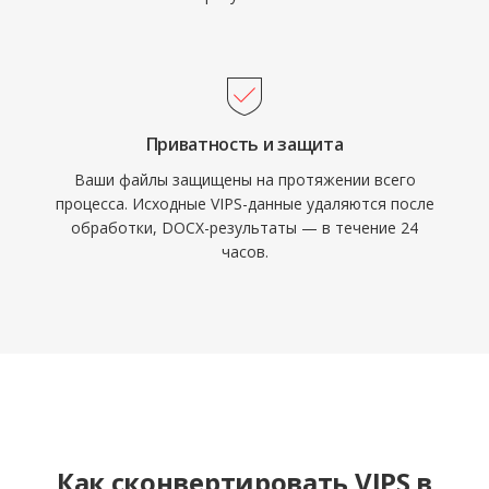
Приватность и защита
Ваши файлы защищены на протяжении всего
процесса. Исходные VIPS-данные удаляются после
обработки, DOCX-результаты — в течение 24
часов.
Как сконвертировать VIPS в