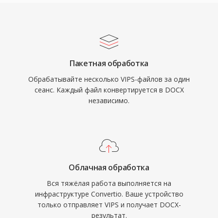
Пакетная обработка
Обрабатывайте несколько VIPS-файлов за один
сеанс. Каждый файл конвертируется в DOCX
независимо.
Облачная обработка
Вся тяжёлая работа выполняется на
инфраструктуре Convertio. Ваше устройство
только отправляет VIPS и получает DOCX-
результат.