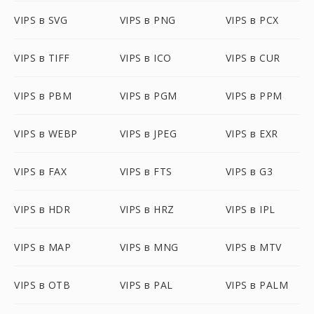
VIPS в SVG
VIPS в PNG
VIPS в PCX
VIPS в TIFF
VIPS в ICO
VIPS в CUR
VIPS в PBM
VIPS в PGM
VIPS в PPM
VIPS в WEBP
VIPS в JPEG
VIPS в EXR
VIPS в FAX
VIPS в FTS
VIPS в G3
VIPS в HDR
VIPS в HRZ
VIPS в IPL
VIPS в MAP
VIPS в MNG
VIPS в MTV
VIPS в OTB
VIPS в PAL
VIPS в PALM