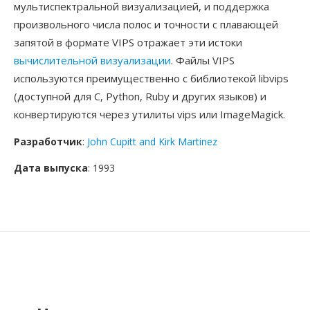
мультиспектральной визуализацией, и поддержка
произвольного числа полос и точности с плавающей
запятой в формате VIPS отражает эти истоки
вычислительной визуализации
. Файлы VIPS
используются преимущественно с библиотекой libvips
(доступной для C, Python, Ruby и других языков) и
конвертируются через утилиты vips или ImageMagick.
Разработчик
:
John Cupitt and Kirk Martinez
Дата выпуска
: 1993