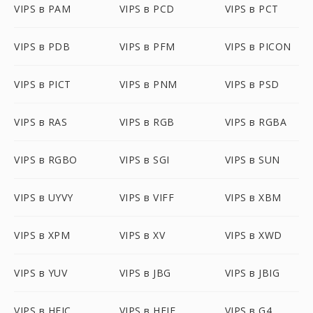
VIPS в PAM
VIPS в PCD
VIPS в PCT
VIPS в PDB
VIPS в PFM
VIPS в PICON
VIPS в PICT
VIPS в PNM
VIPS в PSD
VIPS в RAS
VIPS в RGB
VIPS в RGBA
VIPS в RGBO
VIPS в SGI
VIPS в SUN
VIPS в UYVY
VIPS в VIFF
VIPS в XBM
VIPS в XPM
VIPS в XV
VIPS в XWD
VIPS в YUV
VIPS в JBG
VIPS в JBIG
VIPS в HEIC
VIPS в HEIF
VIPS в G4