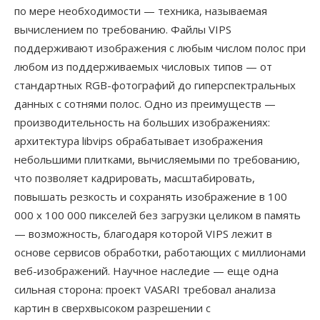
по мере необходимости — техника, называемая
вычислением по требованию. Файлы VIPS
поддерживают изображения с любым числом полос при
любом из поддерживаемых числовых типов — от
стандартных RGB-фотографий до гиперспектральных
данных с сотнями полос. Одно из преимуществ —
производительность на больших изображениях:
архитектура libvips обрабатывает изображения
небольшими плитками, вычисляемыми по требованию,
что позволяет кадрировать, масштабировать,
повышать резкость и сохранять изображение в 100
000 x 100 000 пикселей без загрузки целиком в память
— возможность, благодаря которой VIPS лежит в
основе сервисов обработки, работающих с миллионами
веб-изображений. Научное наследие — еще одна
сильная сторона: проект VASARI требовал анализа
картин в сверхвысоком разрешении с