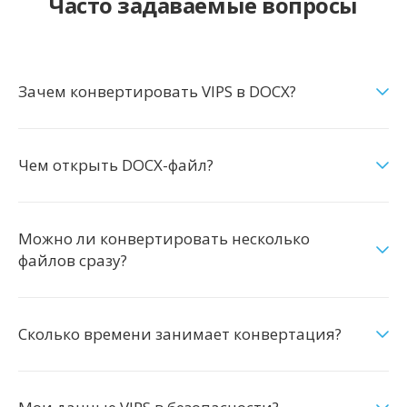
Часто задаваемые вопросы
Зачем конвертировать VIPS в DOCX?
Чем открыть DOCX-файл?
Можно ли конвертировать несколько
файлов сразу?
Сколько времени занимает конвертация?