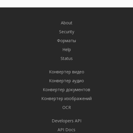
About
Security
Форматы
Help
Status
Конвертер видео
Конвертер аудио
Конвертер документов
Конвертер изображений
OCR
Developers API
API Docs