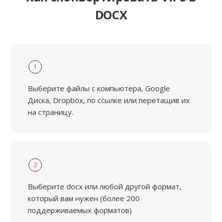
DOCX
1
Выберите файлы с компьютера, Google
Диска, Dropbox, по ссылке или перетащив их
на страницу.
2
Выберите docx или любой другой формат,
который вам нужен (более 200
поддерживаемых форматов)