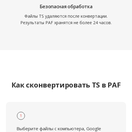
Безопасная обработка
Файлы TS удаляются после конвертации.
Результаты PAF хранятся не более 24 часов.
Как сконвертировать TS в PAF
1
Выберите файлы с компьютера, Google