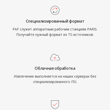
Специализированный формат
PAF служит аппаратным рабочим станциям PARIS.
Получайте нужный формат из TS-источников.
Облачная обработка
Извлечение выполняется на наших серверах без
специализированного ПО.