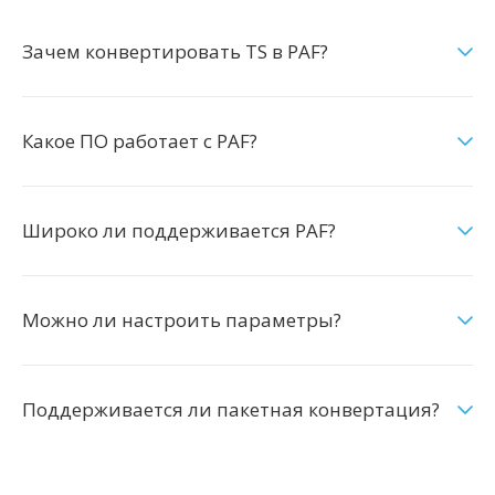
Зачем конвертировать TS в PAF?
Какое ПО работает с PAF?
Широко ли поддерживается PAF?
Можно ли настроить параметры?
Поддерживается ли пакетная конвертация?