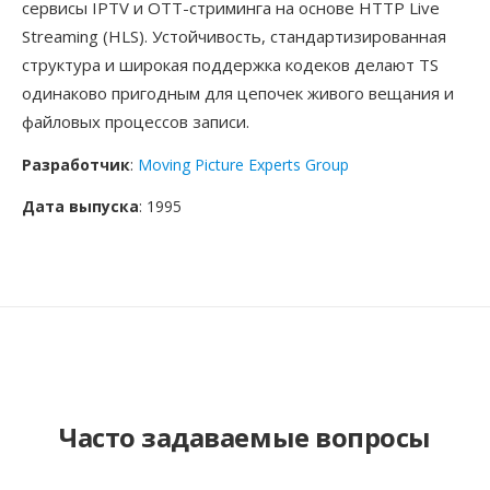
сервисы IPTV и OTT-стриминга на основе HTTP Live
Streaming (HLS). Устойчивость, стандартизированная
структура и широкая поддержка кодеков делают TS
одинаково пригодным для цепочек живого вещания и
файловых процессов записи.
Разработчик
:
Moving Picture Experts Group
Дата выпуска
: 1995
Часто задаваемые вопросы