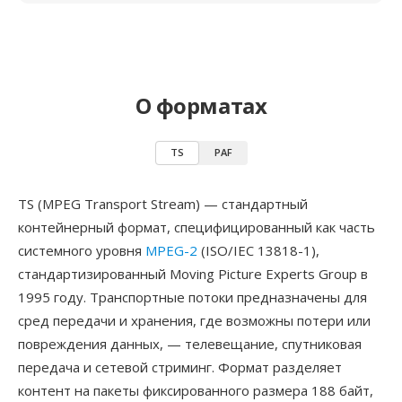
О форматах
TS
PAF
TS (MPEG Transport Stream) — стандартный
контейнерный формат, специфицированный как часть
системного уровня
MPEG-2
(ISO/IEC 13818-1),
стандартизированный Moving Picture Experts Group в
1995 году. Транспортные потоки предназначены для
сред передачи и хранения, где возможны потери или
повреждения данных, — телевещание, спутниковая
передача и сетевой стриминг. Формат разделяет
контент на пакеты фиксированного размера 188 байт,