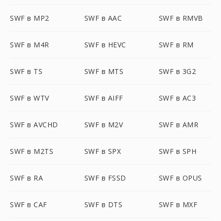
SWF в MP2
SWF в AAC
SWF в RMVB
SWF в M4R
SWF в HEVC
SWF в RM
SWF в TS
SWF в MTS
SWF в 3G2
SWF в WTV
SWF в AIFF
SWF в AC3
SWF в AVCHD
SWF в M2V
SWF в AMR
SWF в M2TS
SWF в SPX
SWF в SPH
SWF в RA
SWF в FSSD
SWF в OPUS
SWF в CAF
SWF в DTS
SWF в MXF