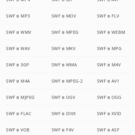
SWF в MP3
SWF в MOV
SWF в FLV
SWF в WMV
SWF в MPEG
SWF в WEBM
SWF в WAV
SWF в MKV
SWF в MPG
SWF в 3GP
SWF в WMA
SWF в M4V
SWF в M4A
SWF в MPEG-2
SWF в AV1
SWF в MJPEG
SWF в OGV
SWF в OGG
SWF в FLAC
SWF в DIVX
SWF в XVID
SWF в VOB
SWF в F4V
SWF в ASF