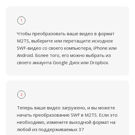
1
Чтобы преобразовать ваше видео в формат
M2TS, выберите или перетащите исходное
SWF-видео со своего компьютера, iPhone или
Android. Более того, его можно выбрать из
своего аккаунта Google Диск или Dropbox.
2
Теперь ваше видео загружено, и вы можете
начать преобразование SWF в M2TS. Если это
необходимо, измените выходной формат на
любой из поддерживаемых 37