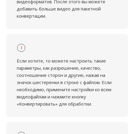
видеоформатов. После этого вы можете
добавить больше видео для пакетной
конвертации.
3
Если хотите, то можете настроить такие
параметры, как разрешение, качество,
соотношение сторон и другие, нажав на
значок шестеренки в строке с файлом. Если
необходимо, примените настройки ко всем
видеофайлам и нажмите кнопку
«Конвертировать» для обработки.